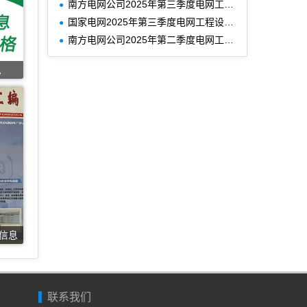
南方电网公司2025年第三季度电网工程主要设备材料信息价
国家电网2025年第三季度电网工程设备材料信息价
南方电网公司2025年第二季度电网工程主要设备材料信息价
息
价信息
联系我们