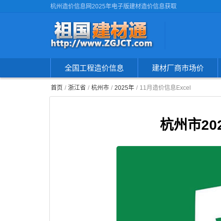
杭州造价信息网2025年电子版建材造价信息获取
全国工程造价信息
建材厂商市场价
首页
浙江省
杭州市
2025年
11月造价信息Excel
杭州市20