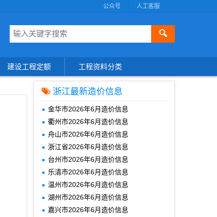
公众号
人工客服
🔍
建设工程定额
工程资料分类
浙江最新造价信息
金华市2026年6月造价信息
衢州市2026年6月造价信息
舟山市2026年6月造价信息
浙江省2026年6月造价信息
台州市2026年6月造价信息
乐清市2026年6月造价信息
温州市2026年6月造价信息
湖州市2026年6月造价信息
嘉兴市2026年6月造价信息