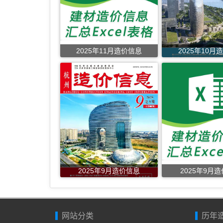
2025年11月造价信息
2025年10月
2025年9月造价信息
2025年9月
网站分类
历年