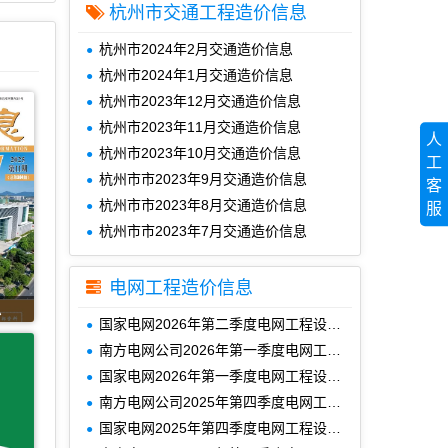
杭州市交通工程造价信息
杭州市2024年2月交通造价信息
杭州市2024年1月交通造价信息
杭州市2023年12月交通造价信息
杭州市2023年11月交通造价信息
人
杭州市2023年10月交通造价信息
工
杭州市市2023年9月交通造价信息
客
杭州市市2023年8月交通造价信息
服
杭州市市2023年7月交通造价信息
电网工程造价信息
息
国家电网2026年第二季度电网工程设备材料信息价
南方电网公司2026年第一季度电网工程主要设备材料信息价
国家电网2026年第一季度电网工程设备材料信息价
南方电网公司2025年第四季度电网工程主要设备材料信息价
国家电网2025年第四季度电网工程设备材料信息价