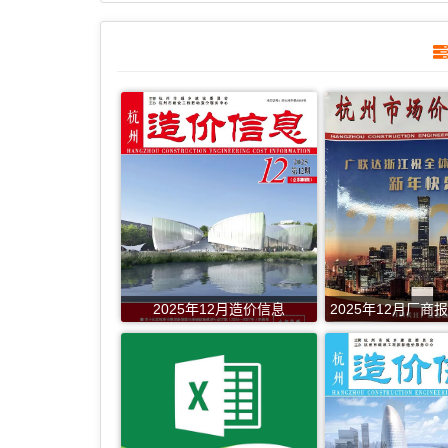
2025年12月造价信息
2025年12月厂商