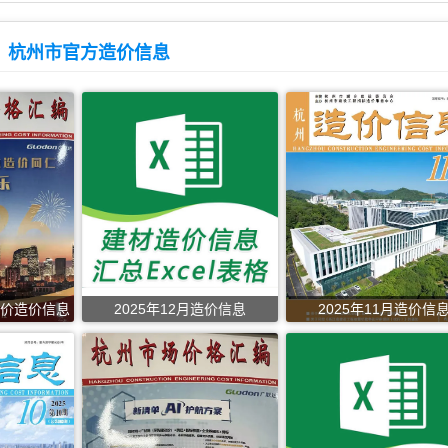
杭州市官方造价信息
报价造价信息
2025年12月造价信息
2025年11月造价信