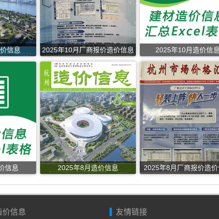
造价信息
2025年10月厂商报价造价信息
2025年10月造价信
造价信息
2025年8月造价信息
2025年8月厂商报价造
造价信息
友情链接