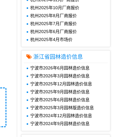
杭州2025年10月厂商报价
杭州2025年8月厂商报价
杭州2025年7月厂商报价
杭州2025年6月厂商报价
杭州2025年4月市场价
浙江省园林造价信息
宁波市2026年6月园林造价信息
宁波市2026年3月园林造价信息
宁波市2025年12月园林造价信息
宁波市2025年9月园林造价信息
宁波市2025年6月园林造价信息
宁波市2025年3月园林版造价信息
宁波市2024年12月园林造价信息
宁波市2024年9月园林造价信息