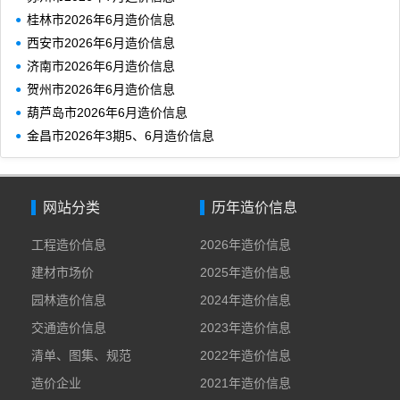
桂林市2026年6月造价信息
西安市2026年6月造价信息
济南市2026年6月造价信息
贺州市2026年6月造价信息
葫芦岛市2026年6月造价信息
金昌市2026年3期5、6月造价信息
网站分类
历年造价信息
工程造价信息
2026年造价信息
建材市场价
2025年造价信息
园林造价信息
2024年造价信息
交通造价信息
2023年造价信息
清单、图集、规范
2022年造价信息
造价企业
2021年造价信息