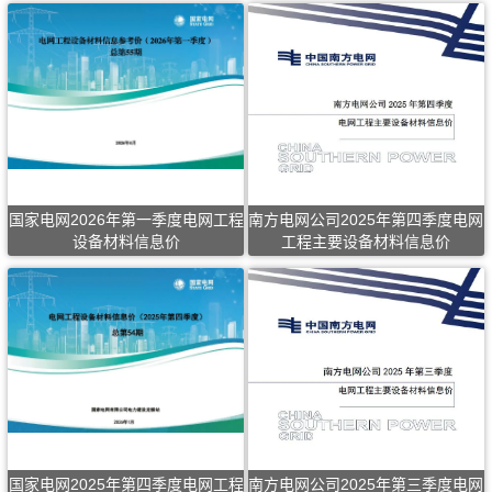
国家电网2026年第一季度电网工程
南方电网公司2025年第四季度电网
设备材料信息价
工程主要设备材料信息价
国家电网2025年第四季度电网工程
南方电网公司2025年第三季度电网