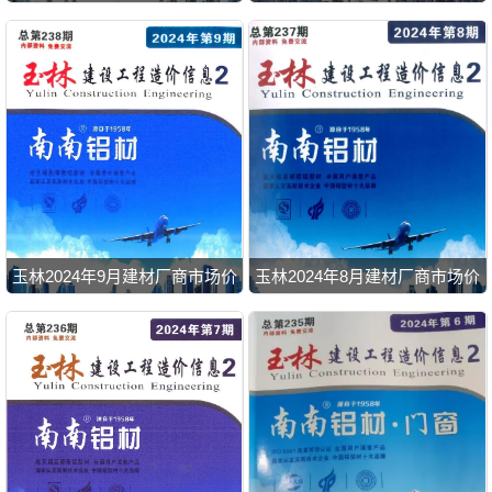
玉林2024年9月建材厂商市场价
玉林2024年8月建材厂商市场价