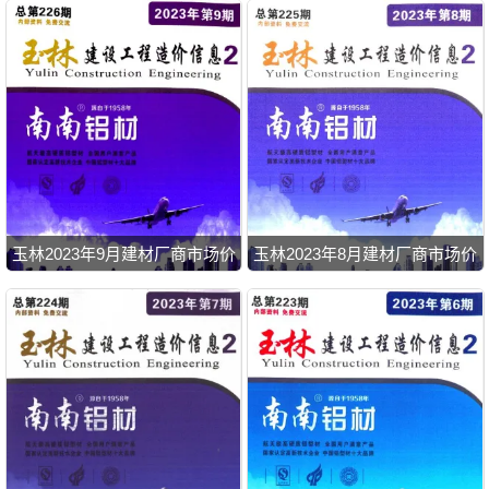
玉林2023年9月建材厂商市场价
玉林2023年8月建材厂商市场价