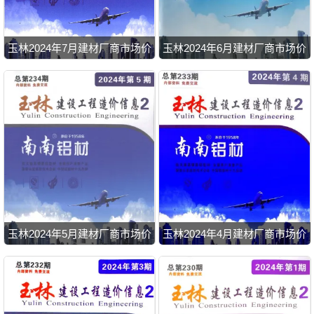
玉林2024年7月建材厂商市场价
玉林2024年6月建材厂商市场价
玉林2024年5月建材厂商市场价
玉林2024年4月建材厂商市场价