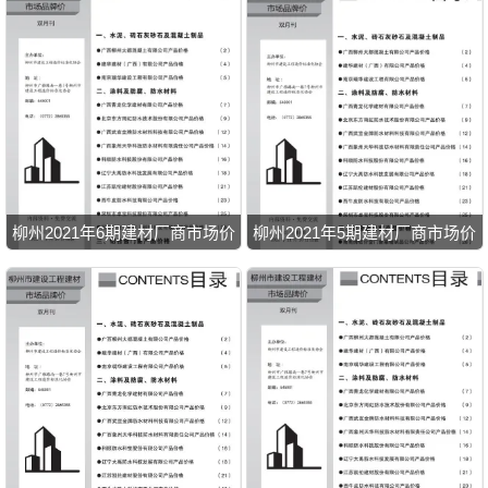
柳州2021年6期建材厂商市场价
柳州2021年5期建材厂商市场价