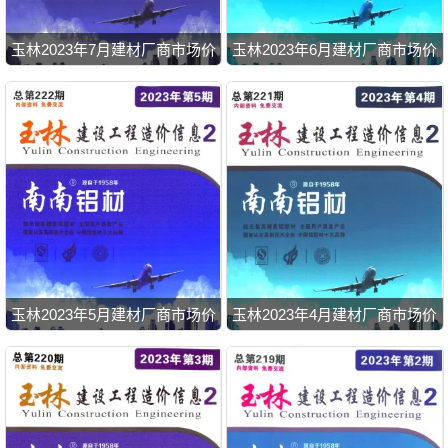
玉林2023年7月建材厂商市场价
玉林2023年6月建材厂商市场价
玉林2023年5月建材厂商市场价
玉林2023年4月建材厂商市场价