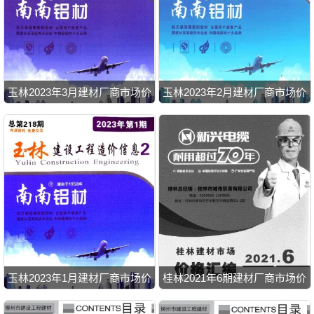
玉林2023年3月建材厂商市场价
玉林2023年2月建材厂商市场价
玉林2023年1月建材厂商市场价
桂林2021年6期建材厂商市场价