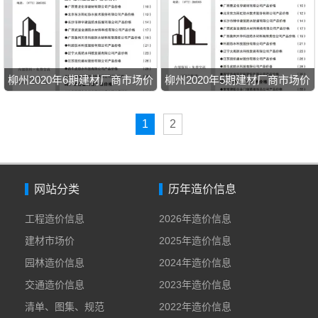
柳州2020年6期建材厂商市场价
柳州2020年5期建材厂商市场价
1
2
网站分类
历年造价信息
工程造价信息
2026年造价信息
建材市场价
2025年造价信息
园林造价信息
2024年造价信息
交通造价信息
2023年造价信息
清单、图集、规范
2022年造价信息