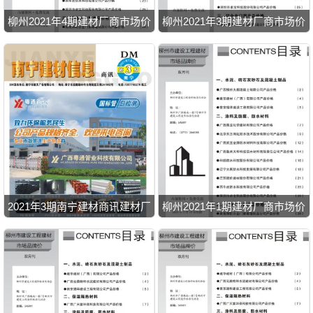
柳州2021年4期建材厂商市场价
柳州2021年3期建材厂商市场价
2021年3期南宁建材商讯建材厂
柳州2021年1期建材厂商市场价
商市场价