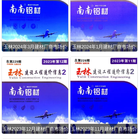
玉林2024年3月建材厂商市场价
玉林2024年1月建材厂商市场价
玉林2023年12月建材厂商市场价
玉林2023年11月建材厂商市场价