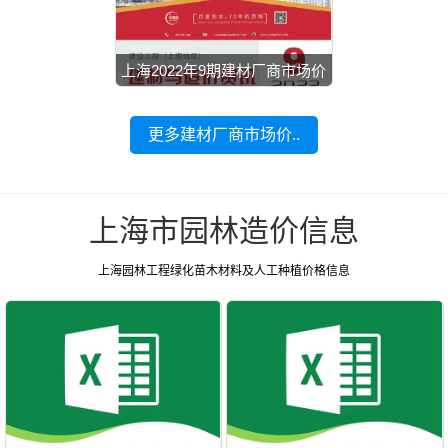
上海2022年9期建材厂商市场价
更多建材厂商市场价..
上海市园林造价信息
上海园林工程绿化苗木材料及人工种植价格信息