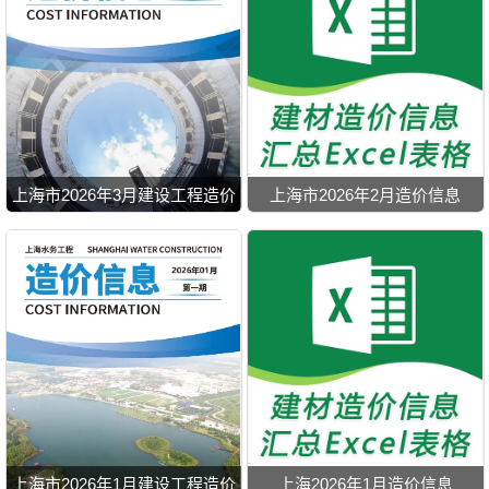
上海市2026年3月建设工程造价
上海市2026年2月造价信息
信息
上海市2026年1月建设工程造价
上海2026年1月造价信息