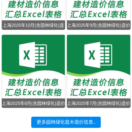
上海2025年10月(含园林绿化)造
上海2025年9月(含园林绿化)造价
价信息
信息
上海2025年8月(含园林绿化)造价
上海2025年7月(含园林绿化)造价
信息
信息
更多园林绿化苗木造价信息..