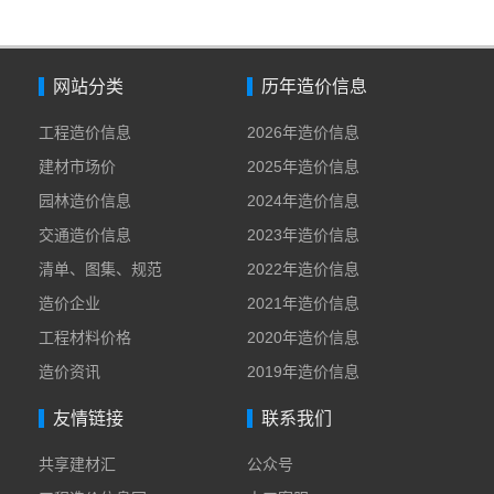
网站分类
历年造价信息
工程造价信息
2026年造价信息
建材市场价
2025年造价信息
园林造价信息
2024年造价信息
交通造价信息
2023年造价信息
清单、图集、规范
2022年造价信息
造价企业
2021年造价信息
工程材料价格
2020年造价信息
造价资讯
2019年造价信息
友情链接
联系我们
共享建材汇
公众号