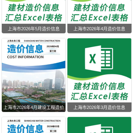
上海市2026年5月造价信息
上海市2026年4月造价信息
上海市2026年4月建设工程造价
上海市2026年3月造价信息
信息