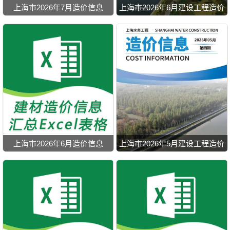
上海市2026年7月造价信息
上海市2026年6月建设工程造价
信息
上海市2026年6月造价信息
上海市2026年5月建设工程造价
信息