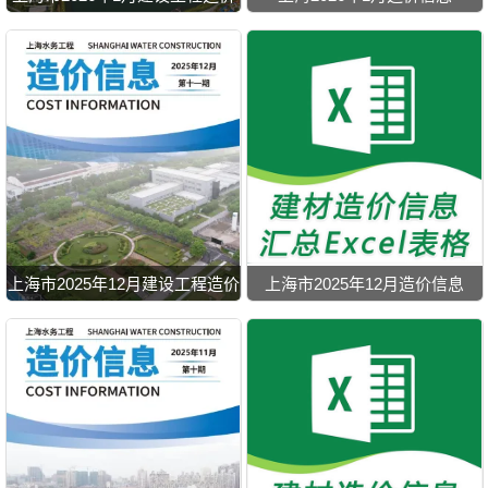
信息
上海市2025年12月建设工程造价
上海市2025年12月造价信息
信息