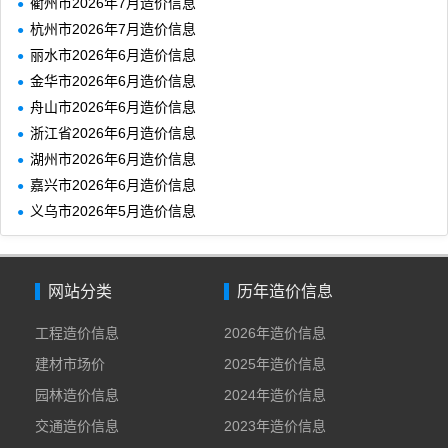
衢州市2026年7月造价信息
杭州市2026年7月造价信息
丽水市2026年6月造价信息
金华市2026年6月造价信息
舟山市2026年6月造价信息
浙江省2026年6月造价信息
湖州市2026年6月造价信息
嘉兴市2026年6月造价信息
义乌市2026年5月造价信息
网站分类
历年造价信息
工程造价信息
2026年造价信息
建材市场价
2025年造价信息
园林造价信息
2024年造价信息
交通造价信息
2023年造价信息