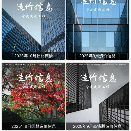
2025年10月建材商情
2025年9月造价信息
2025年9月园林造价信息
2025年9月商情版造价信息