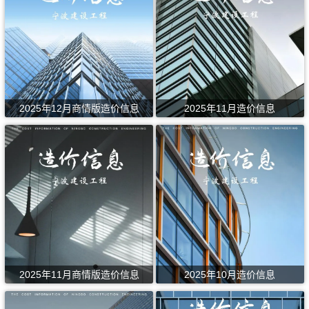
2025年12月商情版造价信息
2025年11月造价信息
2025年11月商情版造价信息
2025年10月造价信息