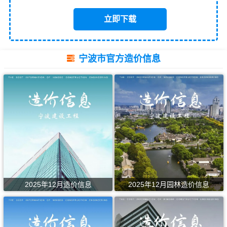
立即下载
宁波市官方造价信息
2025年12月造价信息
2025年12月园林造价信息