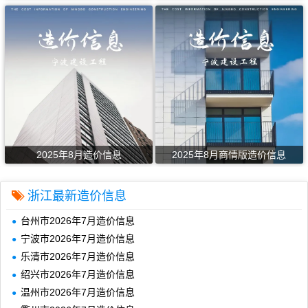
2025年8月造价信息
2025年8月商情版造价信息
浙江最新造价信息
台州市2026年7月造价信息
宁波市2026年7月造价信息
乐清市2026年7月造价信息
绍兴市2026年7月造价信息
温州市2026年7月造价信息