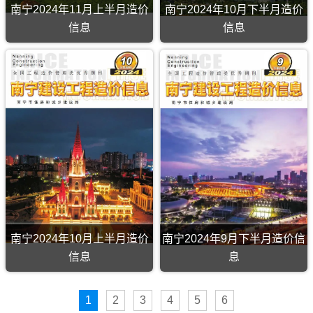
南宁2024年11月上半月造价
南宁2024年10月下半月造价
信息
信息
南宁2024年10月上半月造价
南宁2024年9月下半月造价信
信息
息
1
2
3
4
5
6