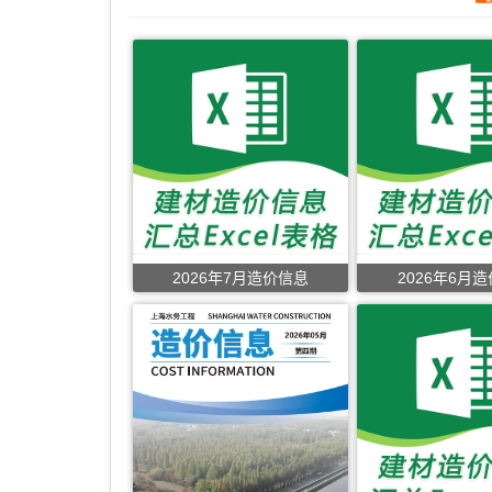
2026年7月造价信息
2026年6月