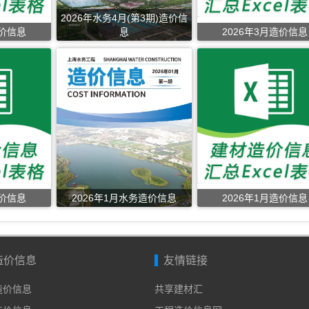
2026年水务4月(第3期)造价信
造价信息
息
2026年3月造价信息
造价信息
2026年1月水务造价信息
2026年1月造价信息
造价信息
友情链接
年造价信息
共享建材汇