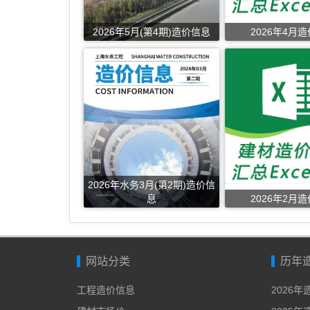
2026年5月(第4期)造价信息
2026年4月
2026年水务3月(第2期)造价信
息
2026年2月
网站分类
历年
工程造价信息
2026