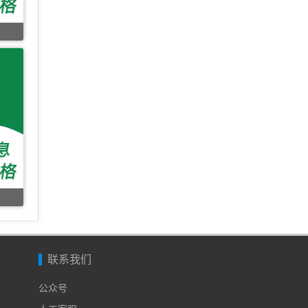
联系我们
公众号