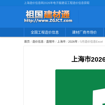
上海造价信息网2026年电子版建设工程造价信息获取
全国工程造价信息
建材厂商市场价
首页
造价信息
直辖市
上海市
2026年
5月造价信息Excel
上海市20