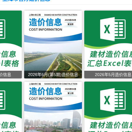
造价信息
2026年6月(第5期)造价信息
2026年5月造价信息