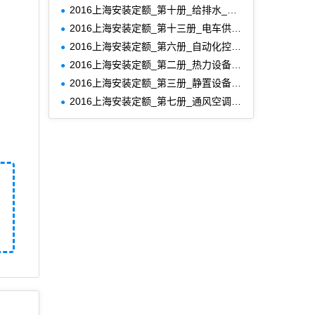
2016上海安装定额_第十册_给排水_采暖_燃气工程
2016上海安装定额_第十三册_电车供电网工程
2016上海安装定额_第六册_自动化控制装置及仪表安装工程
2016上海安装定额_第二册_热力设备安装工程
2016上海安装定额_第三册_静置设备与工艺金属结构制作安装工程
2016上海安装定额_第七册_通风空调工程