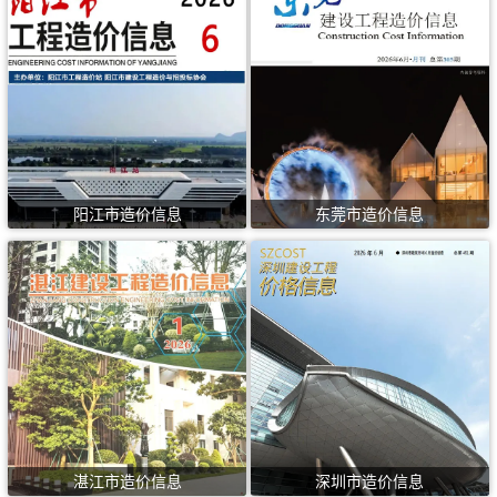
阳江市造价信息
东莞市造价信息
湛江市造价信息
深圳市造价信息