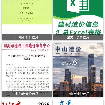
广州市造价信息
韶关市造价信息
珠海市造价信息
中山市造价信息