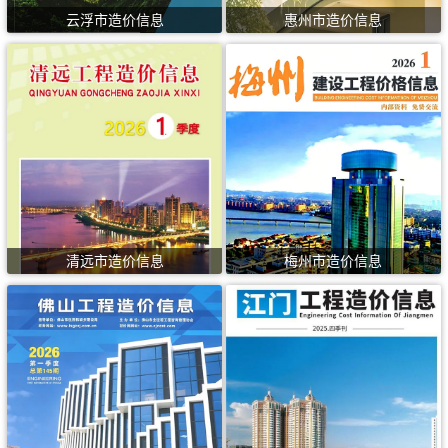
云浮市造价信息
惠州市造价信息
清远市造价信息
梅州市造价信息