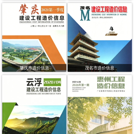
肇庆市造价信息
茂名市造价信息