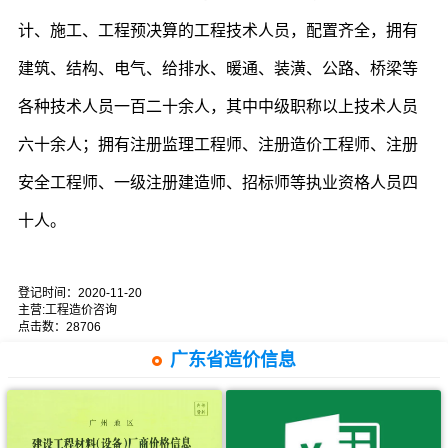
计、施工、工程预决算的工程技术人员，配置齐全，拥有
建筑、结构、电气、给排水、暖通、装潢、公路、桥梁等
各种技术人员一百二十余人，其中中级职称以上技术人员
六十余人；拥有注册监理工程师、注册造价工程师、注册
安全工程师、一级注册建造师、招标师等执业资格人员四
十人。
登记时间：
2020-11-20
主营:工程造价咨询
点击数：28706
广东省造价信息