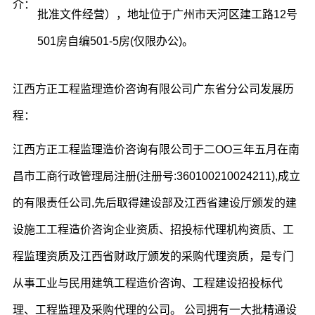
介：
批准文件经营），地址位于广州市天河区建工路12号
501房自编501-5房(仅限办公)。
江西
方正工程监理造价咨询有限公司广东省分公司发展历
程：
江西方正工程监理造价咨询有限公司于二OO三年五月在南
昌市工商行政管理局注册(注册号:360100210024211),成立
的有限责任公司,先后取得建设部及江西省建设厅颁发的建
设施工工程造价咨询企业资质、招投标代理机构资质、工
程监理资质及江西省财政厅颁发的采购代理资质，是专门
从事工业与民用建筑工程造价咨询、工程建设招投标代
理、工程监理及采购代理的公司。 公司拥有一大批精通设