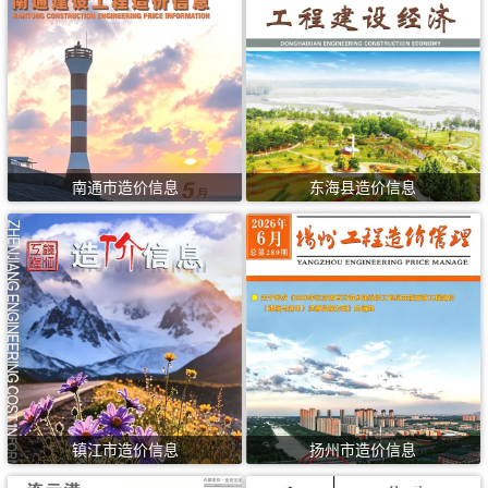
南通市造价信息
东海县造价信息
镇江市造价信息
扬州市造价信息