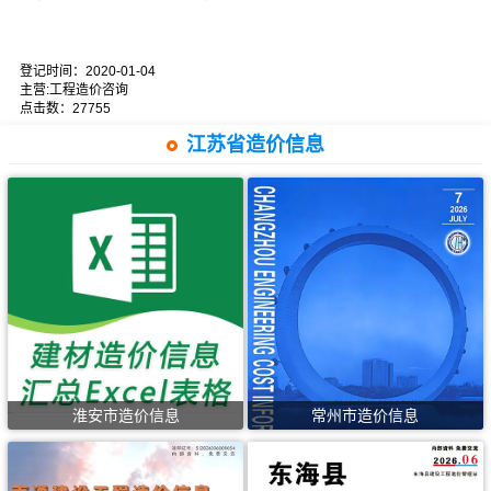
登记时间：
2020-01-04
主营:工程造价咨询
点击数：27755
江苏省造价信息
淮安市造价信息
常州市造价信息