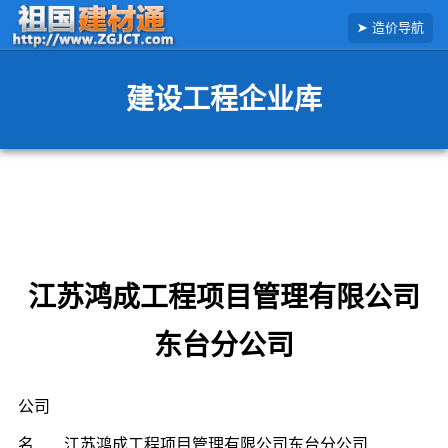
搜
造价导航
索
造
价
信
建设工程企业库
息
江苏鸿成工程项目管理有限公司
东台分公司
公司
名
江苏鸿成工程项目管理有限公司东台分公司