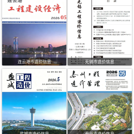
连云港市造价信息
无锡市造价信息
盐城市造价信息
泰州市造价信息