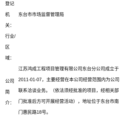
登记
机
东台市市场监督管理局
关：
行业/
区
域：
江苏鸿成工程项目管理有限公司东台分公司成立于
2011-01-07，主要经营在本公司经营范围内为公司
公司
联系洽谈业务。（依法须经批准的项目，经相关部
简
门批准后方可开展经营活动），地址位于东台市南
介：
门惠民路18号。