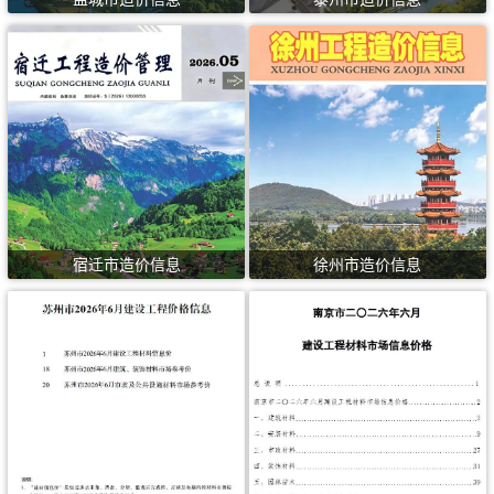
宿迁市造价信息
徐州市造价信息