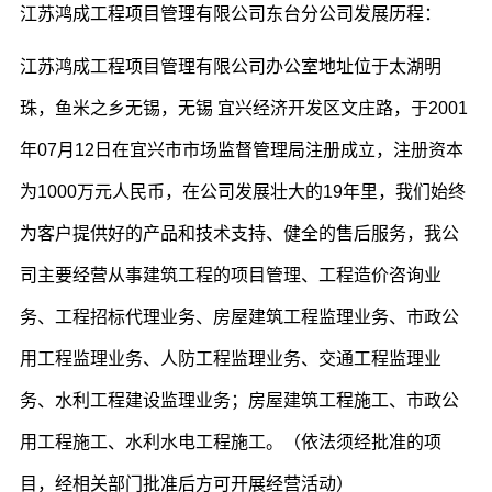
江苏鸿成工程项目管理有限公司东台分公司发展历程：
江苏鸿成工程项目管理有限公司办公室地址位于太湖明
珠，鱼米之乡无锡，无锡 宜兴经济开发区文庄路，于2001
年07月12日在宜兴市市场监督管理局注册成立，注册资本
为1000万元人民币，在公司发展壮大的19年里，我们始终
为客户提供好的产品和技术支持、健全的售后服务，我公
司主要经营从事建筑工程的项目管理、工程造价咨询业
务、工程招标代理业务、房屋建筑工程监理业务、市政公
用工程监理业务、人防工程监理业务、交通工程监理业
务、水利工程建设监理业务；房屋建筑工程施工、市政公
用工程施工、水利水电工程施工。（依法须经批准的项
目，经相关部门批准后方可开展经营活动）