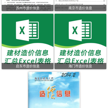
苏州市造价信息
南京市造价信息
启东市造价信息
海门市造价信息