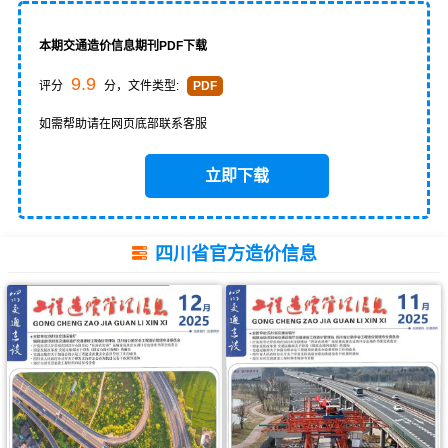
本期交通造价信息期刊PDF下载
9.9
评分
分，文件类型:
PDF
如需帮助请在网页底部联系客服
立即下载
四川省官方造价信息