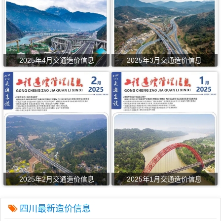
2025年4月交通造价信息
2025年3月交通造价信息
2025年2月交通造价信息
2025年1月交通造价信息
四川最新造价信息