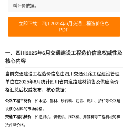
料计价依据。
立即下载：四川2025年6月交通工程造价信息
PDF
一、四川2025年6月交通建设工程造价信息权威性及
核心内容
当前交通建设工程造价信息由四川交通公路工程建设管理
单位在2025年6月统计四川省内道路建材销售及供应商价
格汇总后权威发布，核心数据：
公路工程主材价
：如水泥、钢材、砂石料、沥青、燃油、护栏等公路建
设核心材料的市场价格；
交通工程机械价
：如挖掘机、装载机、压路机、摊铺机等工程机械的租
赁台班价格；