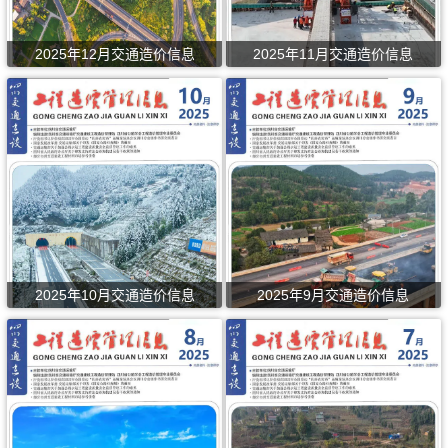
2025年12月交通造价信息
2025年11月交通造价信息
2025年10月交通造价信息
2025年9月交通造价信息