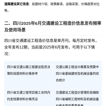
道路建设其它信息
：如建材介绍、政策解读、运输采管、价格趋势对比
等。
二、四川2025年6月交通建设工程造价信息发布频率
及使用场景
四川省交通建设工程造价信息是单月刊，每月定时发布，
全年发布12期，当前是2025年6月发布，可用于以下情
况：
四川省交通公路工程建设投资决
交通公路工程设计概算及预算中
策阶段提材料价格参考
四川省基础建材及机械设备的综
合统计
四川省交通工程项目施工合同内
交通建设工程造价管理阶段辅助
约定结算材料价格凭证
四川省编制工程材料及机械设备
价格走势的重要参考