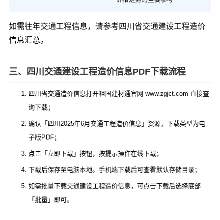
如需往年交通工程信息，请参考
四川省交通建设工程造价
信息汇总
。
三、四川交通建设工程造价信息PDF下载流程
四川省交通造价信息打开祖国建材通官网 www.zgjct.com 直接查
询下载；
确认「四川2025年6月交通工程造价信息」资源，下载类型为电
子版PDF；
点击「立即下载」按钮，按提示操作在线下载；
下载后保存至电脑本地。手机端下载后可查看默认存储目录；
如需批量下载交通建设工程造价信息，可点击下载后选择底部
「批量」即可。