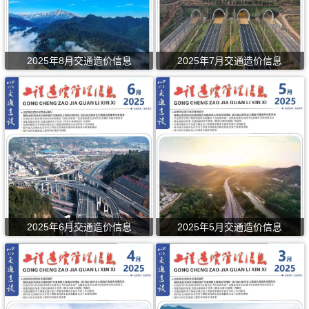
2025年8月交通造价信息
2025年7月交通造价信息
2025年6月交通造价信息
2025年5月交通造价信息