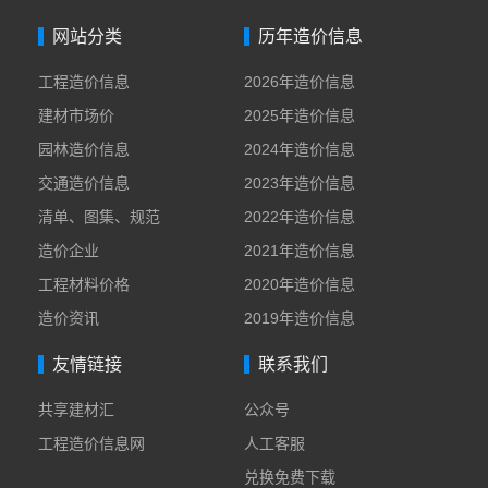
网站分类
历年造价信息
工程造价信息
2026年造价信息
建材市场价
2025年造价信息
园林造价信息
2024年造价信息
交通造价信息
2023年造价信息
清单、图集、规范
2022年造价信息
造价企业
2021年造价信息
工程材料价格
2020年造价信息
造价资讯
2019年造价信息
友情链接
联系我们
共享建材汇
公众号
工程造价信息网
人工客服
兑换免费下载