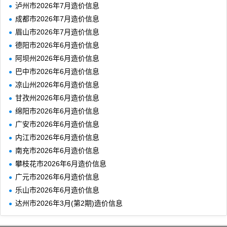
泸州市2026年7月造价信息
成都市2026年7月造价信息
眉山市2026年7月造价信息
德阳市2026年6月造价信息
阿坝州2026年6月造价信息
巴中市2026年6月造价信息
凉山州2026年6月造价信息
甘孜州2026年6月造价信息
绵阳市2026年6月造价信息
广安市2026年6月造价信息
内江市2026年6月造价信息
南充市2026年6月造价信息
攀枝花市2026年6月造价信息
广元市2026年6月造价信息
乐山市2026年6月造价信息
达州市2026年3月(第2期)造价信息