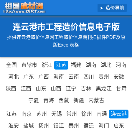
造价导航
连云港市工程造价信息电子版
提供连云港造价信息网工程造价信息期刊扫描件PDF及原
版Excel表格
全国
直辖市
浙江
江苏
福建
湖南
湖北
河南
河北
广东
广西
海南
云南
四川
贵州
安徽
陕西
江西
山东
山西
辽宁
吉林
黑龙江
甘肃
宁夏
青海
西藏
新疆
内蒙古
江苏
南京
苏州
无锡
常州
徐州
南通
连云港
淮安
盐城
扬州
镇江
泰州
宿迁
海门
启东