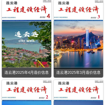
算
控
编
制、
招
标
控
制
价
编
制
时
使
用
连云港2025年4月造价信息
连云港2025年3月造价信息