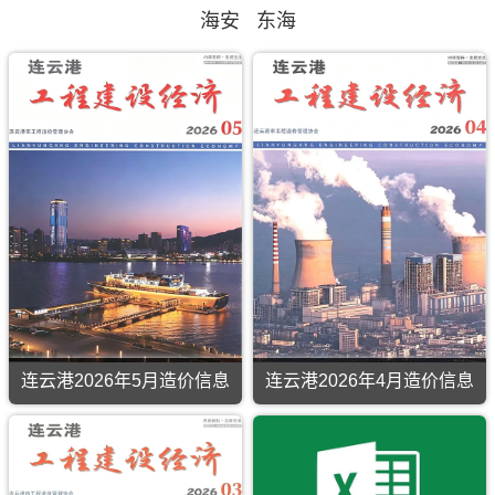
海安
东海
连云港2026年5月造价信息
连云港2026年4月造价信息
连
云
港
2026
年
5