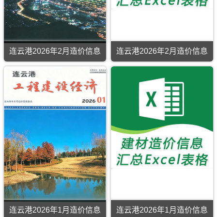
连
扫
云
描
港
件
市
PDF，
建
属
设
于
工
连云港2026年2月造价信息
连云港2026年2月造价信息
连
程
云
连
造
港
云
价
市
港
信
工
2026
息
程
年
网
材
2
原
料
月
版
定
造
Excel，
价
价
用
参
信
于
考，
息
连
用
（连
云
于
云
港
连
港
工
云
工
程
港
程
施
工
建
工
程
设
图
材
经
预
料
济）
连云港2026年1月造价信息
连云港2026年1月造价信息
算
价
期