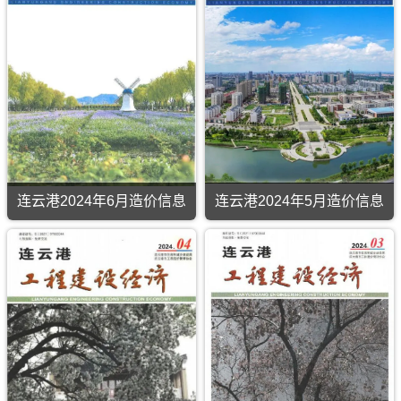
连云港2024年6月造价信息
连云港2024年5月造价信息