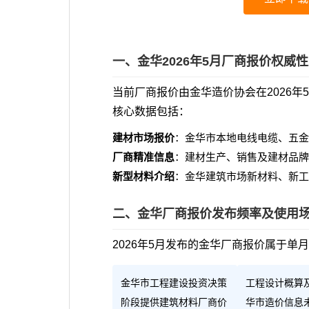
一、金华2026年5月厂商报价权威
当前厂商报价由金华造价协会在2026
核心数据包括：
建材市场报价
：金华市本地电线电缆、五金
厂商精准信息
：建材生产、销售及建材品牌
新型材料介绍
：金华建筑市场新材料、新工
二、金华厂商报价发布频率及使用
2026年5月发布的金华厂商报价属于单
金华市工程建设投资决策
工程设计概算
阶段提供建筑材料厂商价
华市造价信息