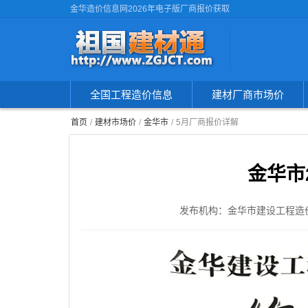
金华造价信息网2026年电子版厂商报价获取
全国工程造价信息
建材厂商市场价
首页
建材市场价
金华市
5月厂商报价详解
金华市
发布机构：金华市建设工程造