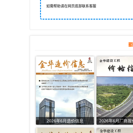
如需帮助请在网页底部联系客服
2026年6月造价信息
2026年6月厂商