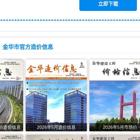
立即下载
金华市官方造价信息
报价造价信息
2026年5月造价信息
2026年5月市场价