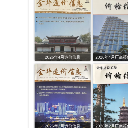
2026年4月造价信息
2026年4月厂商
2026年2月造价信息
2026年2月厂商