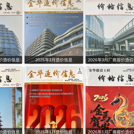
报价造价信息
2026年3月造价信息
2026年3月厂商报价造
报价造价信息
2026年1月造价信息
2026年1月厂商报价造