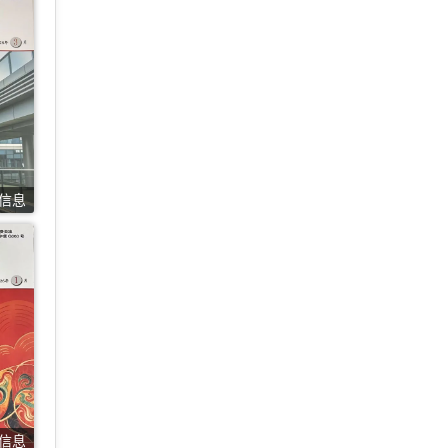
价信息
价信息