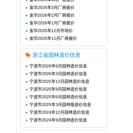
金华2026年3月厂商报价
金华2026年2月厂商报价
金华2026年1月厂商报价
金华2025年12月市场价
金华2025年11月厂商报价
浙江省园林造价信息
宁波市2026年6月园林造价信息
宁波市2026年3月园林造价信息
宁波市2025年12月园林造价信息
宁波市2025年9月园林造价信息
宁波市2025年6月园林造价信息
宁波市2025年3月园林版造价信息
宁波市2024年12月园林造价信息
宁波市2024年9月园林造价信息