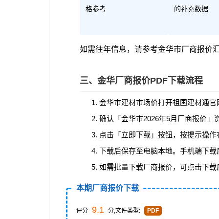
格参考
的补充数据
如需往年信息，请参考
金华市厂商报价
三、金华厂商报价PDF下载流程
金华市建材市场价打开祖国建材通官网(ww
确认「金华市2026年5月厂商报价」
点击「立即下载」按钮，按提示操作
下载后保存至电脑本地。手机端下载
如需批量下载厂商报价，可点击下载
本期厂商报价下载
9.1
评分
分,文件类型:
PDF