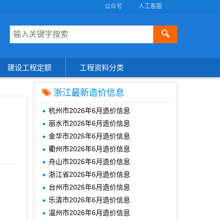
公众号
人工客服
🔍
建设工程定额
工程资料分类
浙江最新造价信息
杭州市2026年6月造价信息
丽水市2026年6月造价信息
金华市2026年6月造价信息
衢州市2026年6月造价信息
舟山市2026年6月造价信息
浙江省2026年6月造价信息
台州市2026年6月造价信息
乐清市2026年6月造价信息
温州市2026年6月造价信息