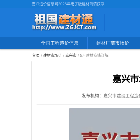
嘉兴造价信息网2026年电子版建材商情获取
全国工程造价信息
建材厂商市场价
首页
建材市场价
嘉兴市
5月建材商情详解
嘉兴市
发布机构：嘉兴市建设工程造