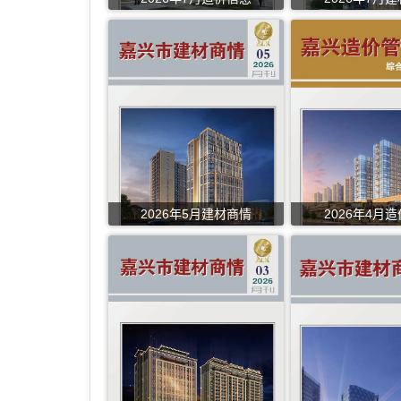
2026年5月建材商情
2026年4月