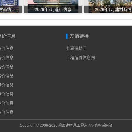
建材商情
2026年2月造价信息
2026年1月建材商情
造价信息
友情链接
年造价信息
共享建材汇
年造价信息
工程造价信息网
年造价信息
年造价信息
年造价信息
年造价信息
年造价信息
年造价信息
Copyright © 2006-2026 祖国建材通,工程造价信息权威网站