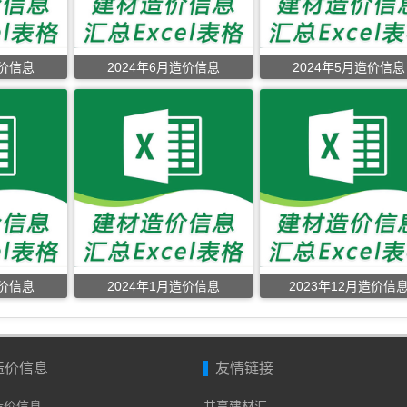
造价信息
2024年6月造价信息
2024年5月造价信息
造价信息
2024年1月造价信息
2023年12月造价信
造价信息
友情链接
年造价信息
共享建材汇