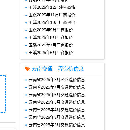
玉溪2025年12月建材商情
玉溪2025年11月厂商报价
玉溪2025年10月厂商报价
玉溪2025年9月厂商报价
玉溪2025年8月厂商报价
玉溪2025年7月厂商报价
玉溪2025年6月厂商报价
云南交通工程造价信息
云南省2025年8月公路造价信息
云南省2025年7月交通造价信息
云南省2025年6月交通造价信息
云南省2025年5月交通造价信息
云南省2025年4月交通造价信息
云南省2025年3月交通造价信息
云南省2025年2月交通造价信息