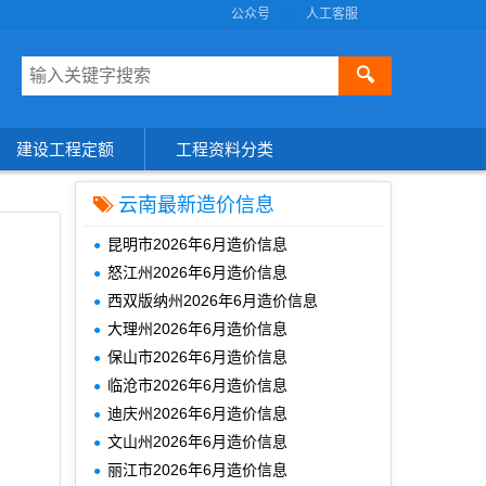
公众号
人工客服
🔍
建设工程定额
工程资料分类
云南最新造价信息
昆明市2026年6月造价信息
怒江州2026年6月造价信息
西双版纳州2026年6月造价信息
大理州2026年6月造价信息
保山市2026年6月造价信息
临沧市2026年6月造价信息
迪庆州2026年6月造价信息
文山州2026年6月造价信息
丽江市2026年6月造价信息