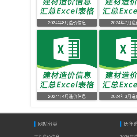
2024年8月造价信息
2024年7月
2024年4月造价信息
2024年3月
网站分类
历年
工程造价信息
2026