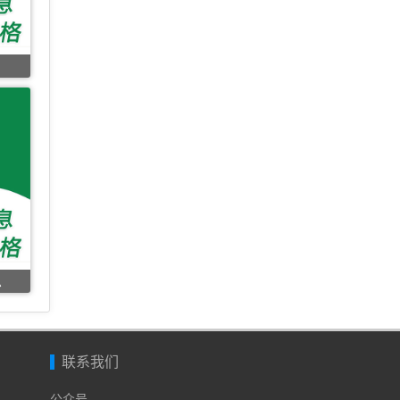
息
联系我们
公众号