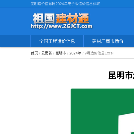
昆明造价信息网2024年电子版造价信息获取
全国工程造价信息
建材厂商市场价
首页
云南省
昆明市
2024年
9月造价信息Excel
昆明市