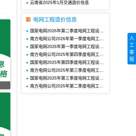
云南省2025年1月交通造价信息
电网工程造价信息
国家电网2026年第二季度电网工程设备材料信息价
人
南方电网公司2026年第一季度电网工程主要设备材料信息价
工
国家电网2026年第一季度电网工程设备材料信息价
客
南方电网公司2025年第四季度电网工程主要设备材料信息价
服
国家电网2025年第四季度电网工程设备材料信息价
南方电网公司2025年第三季度电网工程主要设备材料信息价
国家电网2025年第三季度电网工程设备材料信息价
南方电网公司2025年第二季度电网工程主要设备材料信息价