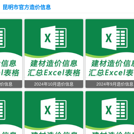
昆明市官方造价信息
造价信息
2024年10月造价信息
2024年9月造价信息