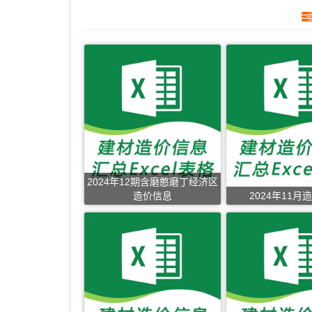
2024年12期含磨憨磨丁经济区
造价信息
2024年11月