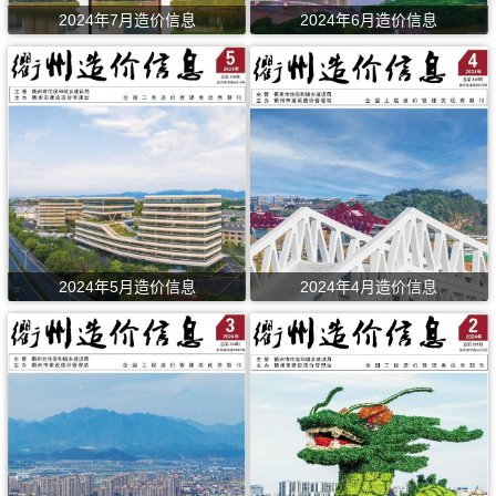
2024年7月造价信息
2024年6月造价信息
2024年5月造价信息
2024年4月造价信息