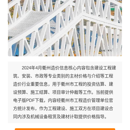
2024年4月《衢州造价信息》期刊封面
2024年4月衢州造价信息核心内容包含建设工程建
筑、安装、市政等专业类别的主材价格与介绍等工程
造价行业重要信息，用于衢州市工程的投资估算、建
设预算、施工结算、项目审计仲裁等工作。当前
提供
电子版PDF下载
，内容经衢州市工程造价管理单位官
方统计发布，作为工程建设、施工双方在项目建设合
同内涉及机械设备租赁及建材计取提供价格指导。