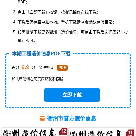
PDF；
点击「立即下载」按钮，按提示操作在线下载；
下载后保存至电脑本地。手机下载请查看默认存储目录；
如需批量下载更多衢州市造价信息，可点击下载后选择底部「批
量」即可。
本期工程造价信息PDF下载
9.9
评分
分，文件格式:
PDF
如需帮助请在网页底部联系客服
立即下载
衢州市官方造价信息