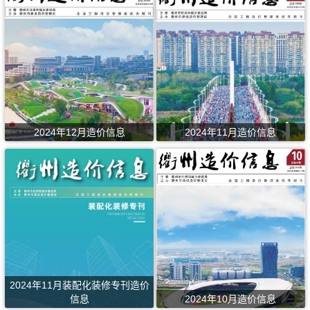
2024年12月造价信息
2024年11月造价信息
2024年11月装配化装修专刊造价
信息
2024年10月造价信息