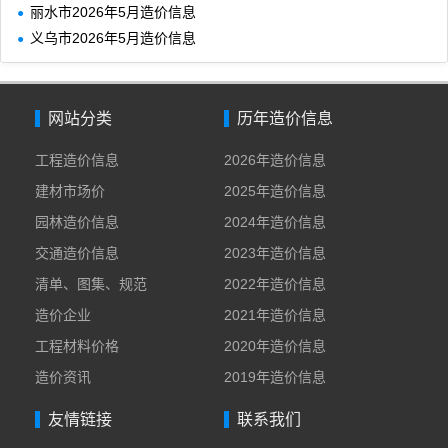
丽水市2026年5月造价信息
义乌市2026年5月造价信息
网站分类
历年造价信息
工程造价信息
2026年造价信息
建材市场价
2025年造价信息
园林造价信息
2024年造价信息
交通造价信息
2023年造价信息
清单、图集、规范
2022年造价信息
造价企业
2021年造价信息
工程材料价格
2020年造价信息
造价资讯
2019年造价信息
友情链接
联系我们