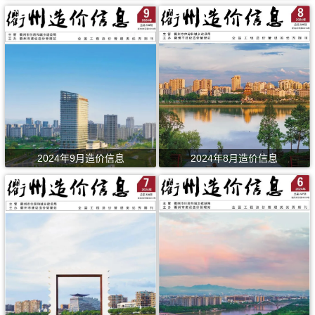
2024年9月造价信息
2024年8月造价信息