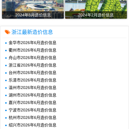
2024年3月造价信息
2024年2月造价信息
浙江最新造价信息
金华市2026年6月造价信息
衢州市2026年6月造价信息
舟山市2026年6月造价信息
浙江省2026年6月造价信息
台州市2026年6月造价信息
乐清市2026年6月造价信息
温州市2026年6月造价信息
湖州市2026年6月造价信息
嘉兴市2026年6月造价信息
宁波市2026年6月造价信息
杭州市2026年6月造价信息
绍兴市2026年6月造价信息