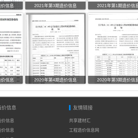
造价信息
2021年第3期造价信息
2021年第1期造价信
造价信息
2020年第4期造价信息
2020年第3期造价信
造价信息
友情链接
年造价信息
共享建材汇
年造价信息
工程造价信息网