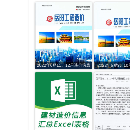
2022年6期11、12月造价信息
2022年5期9、1