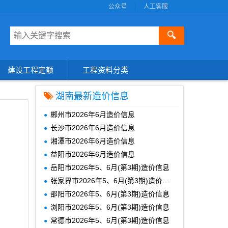
公众号
人工客服
🔍
建设工程定额
工程资料分类
湖南最新造价信息
郴州市2026年6月造价信息
长沙市2026年6月造价信息
湘潭市2026年6月造价信息
益阳市2026年6月造价信息
岳阳市2026年5、6月(第3期)造价信息
张家界市2026年5、6月(第3期)造价信息
邵阳市2026年5、6月(第3期)造价信息
浏阳市2026年5、6月(第3期)造价信息
常德市2026年5、6月(第3期)造价信息