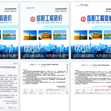
0月造价信息
2022年4期7、8月造价信息
2022年3期5、6月造价