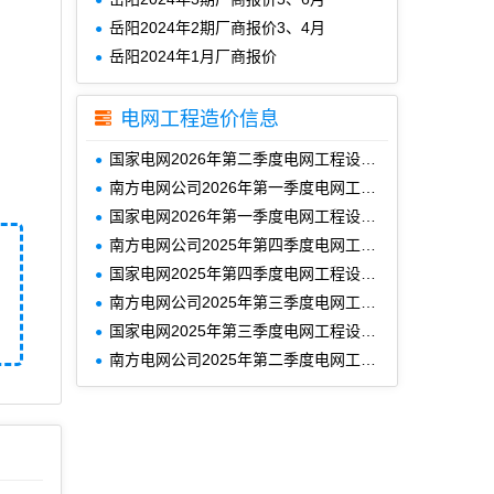
岳阳2024年2期厂商报价3、4月
岳阳2024年1月厂商报价
电网工程造价信息
国家电网2026年第二季度电网工程设备材料信息价
南方电网公司2026年第一季度电网工程主要设备材料信息价
国家电网2026年第一季度电网工程设备材料信息价
南方电网公司2025年第四季度电网工程主要设备材料信息价
国家电网2025年第四季度电网工程设备材料信息价
南方电网公司2025年第三季度电网工程主要设备材料信息价
国家电网2025年第三季度电网工程设备材料信息价
南方电网公司2025年第二季度电网工程主要设备材料信息价