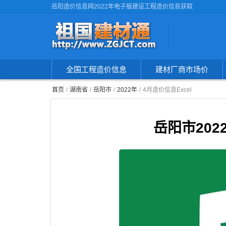
岳阳造价信息网2022年电子版建设工程造价信息获取
全国工程造价信息
建材厂商市场价
首页
湖南省
岳阳市
2022年
4月造价信息Excel
岳阳市20