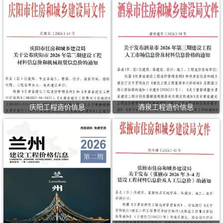
庆阳工程造价信息
酒泉工程造价信息