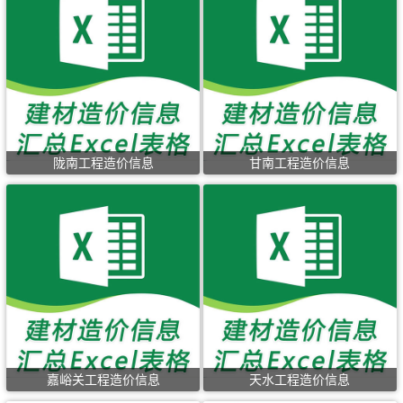
陇南工程造价信息
甘南工程造价信息
嘉峪关工程造价信息
天水工程造价信息