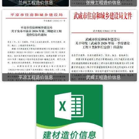
兰州工程造价信息
张掖工程造价信息
平凉工程造价信息
武威工程造价信息