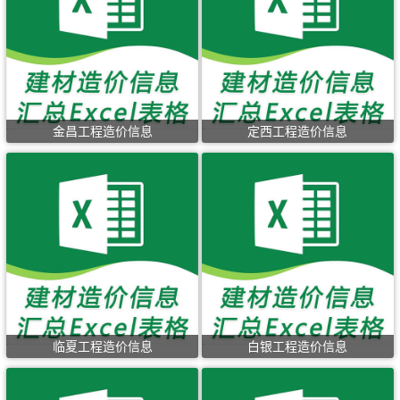
金昌工程造价信息
定西工程造价信息
临夏工程造价信息
白银工程造价信息