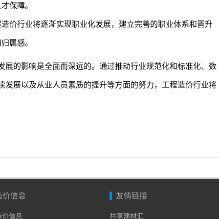
人才保障。
程造价行业将逐渐实现职业化发展，建立完善的职业体系和晋升
和归属感。
发展的影响是全面而深远的。通过推动行业规范化和标准化、数
续发展以及从业人员素质的提升等方面的努力，工程造价行业将
造价信息
友情链接
年造价信息
共享建材汇