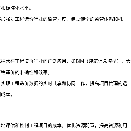
性和标准化水平。
将加强对工程造价行业的监管力度，建立健全的监管体系和机
技术在工程造价行业的广泛应用，如BIM（建筑信息模型）、大
工程造价的准确性和效率。
，实现工程造价数据的实时共享和协同工作，提高项目管理的透
间成本。
准地评估和控制工程项目的成本，优化资源配置，提高资源利用