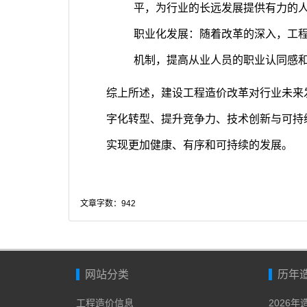
平，为行业的长远发展提供有力的
职业化发展：随着改革的深入，工
机制，提高从业人员的职业认同感
综上所述，建设工程造价改革对行业未来
字化转型、提升竞争力、技术创新与可持
实现更加健康、有序和可持续的发展。
文章字数：942
网站分类
历年
工程造价信息
2026