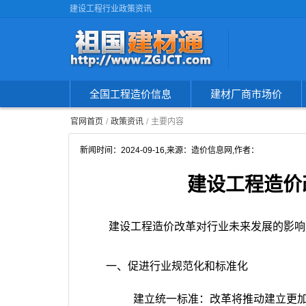
建设工程行业政策资讯
全国工程造价信息
建材厂商市场价
官网首页
政策资讯
主要内容
新闻时间：
2024-09-16
,来源：造价信息网,作者：
建设工程造价
建设工程造价改革对行业未来发展的影响
一、促进行业规范化和标准化
建立统一标准：改革将推动建立更