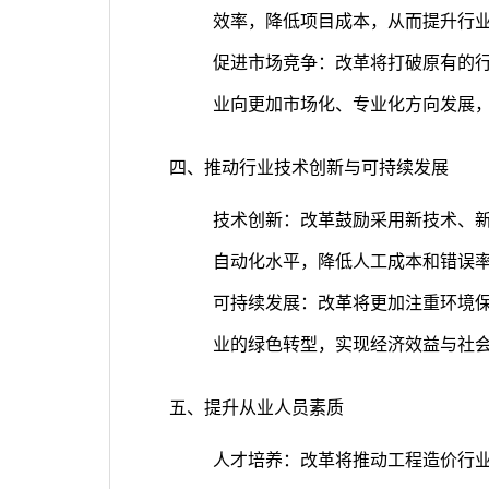
效率，降低项目成本，从而提升行
促进市场竞争：改革将打破原有的
业向更加市场化、专业化方向发展
四、推动行业技术创新与可持续发展
技术创新：改革鼓励采用新技术、
自动化水平，降低人工成本和错误
可持续发展：改革将更加注重环境
业的绿色转型，实现经济效益与社
五、提升从业人员素质
人才培养：改革将推动工程造价行