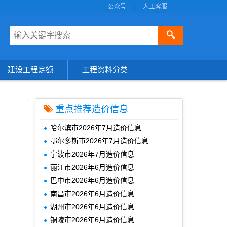
公众号
人工客服
🔍
建设工程定额
工程资料分类
重点推荐造价信息
哈尔滨市2026年7月造价信息
鄂尔多斯市2026年7月造价信息
宁波市2026年7月造价信息
丽江市2026年6月造价信息
巴中市2026年6月造价信息
南昌市2026年6月造价信息
湖州市2026年6月造价信息
铜陵市2026年6月造价信息