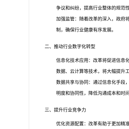
争议和纠纷，提高行业整体的规范
加强监管：随着改革的深入，政府
制，确保行业健康有序发展。
二、推动行业数字化转型
信息化技术应用：改革将促进信息化
数据、云计算等技术，将大幅提升
数据共享与协同：通过信息化手段
明度和协同性，降低沟通成本和时
三、提升行业竞争力
优化资源配置：改革有助于更加精