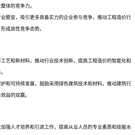
业整体的竞争力。
行业壁垒，吸引更多具备实力的企业参与竞争，推动工程造价行
，形成良性竞争态势。
新工艺和新材料，推动行业技术创新，提高工程造价的智能化和
率。
保护和可持续发展，鼓励采用绿色建筑技术和材料，推动建筑行
会效益的双赢。
业加强人才培养和引进工作，提高从业人员的专业素质和技能水