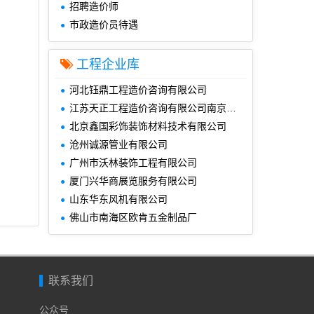
招聘造价师
市政造价员待遇
工程企业库
河北钰鼎工程造价咨询有限公司
江苏天正工程造价咨询有限公司南京分公司
北京鑫国彩饰装饰材料技术有限公司
沧州诚源管业有限公司
广州市沃林装饰工程有限公司
厦门兴华商展览服务有限公司
山东华东风机有限公司
佛山市南海区欧肯五金制品厂
联系我们
公众号