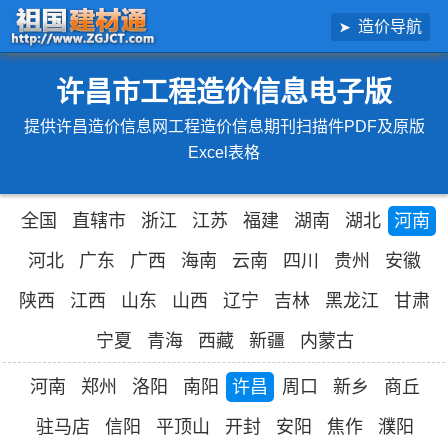
造价导航
许昌市工程造价信息电子版
提供许昌造价信息网工程造价信息期刊扫描件PDF及原版
Excel表格
全国
直辖市
浙江
江苏
福建
湖南
湖北
河南
河北
广东
广西
海南
云南
四川
贵州
安徽
陕西
江西
山东
山西
辽宁
吉林
黑龙江
甘肃
宁夏
青海
西藏
新疆
内蒙古
河南
郑州
洛阳
南阳
许昌
周口
新乡
商丘
驻马店
信阳
平顶山
开封
安阳
焦作
濮阳