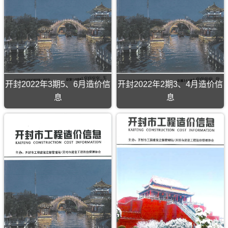
开封2022年3期5、6月造价信
开封2022年2期3、4月造价信
息
息