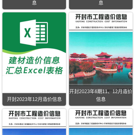
息
息
开封2023年6期11、12月造价
开封2023年12月造价信息
信息
开
封
2023
年
12
月
造