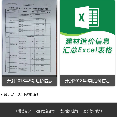
开封2018年5期造价信息
开封2018年4期造价信息
📖 开封市造价信息网说明：
工程信息价
造价信息查询
造价企业查询
造价行业资讯