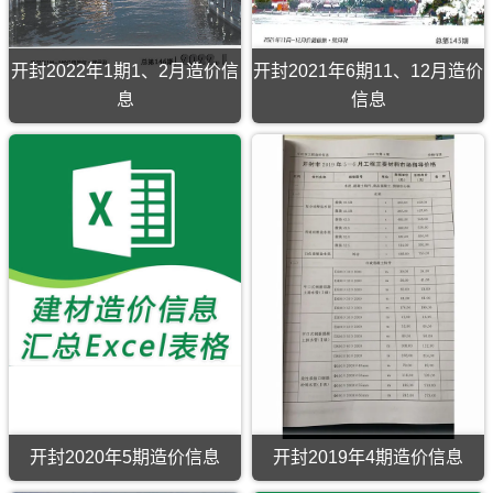
开封2022年1期1、2月造价信
开封2021年6期11、12月造价
息
信息
开封2020年5期造价信息
开封2019年4期造价信息