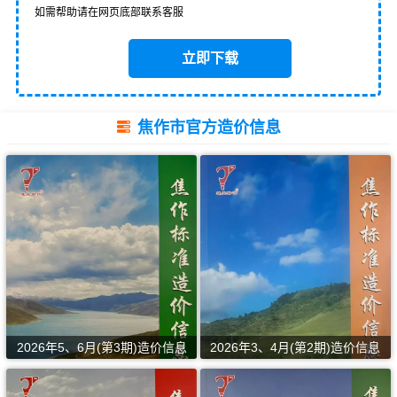
如需帮助请在网页底部联系客服
立即下载
焦作市官方造价信息
2026年5、6月(第3期)造价信息
2026年3、4月(第2期)造价信息