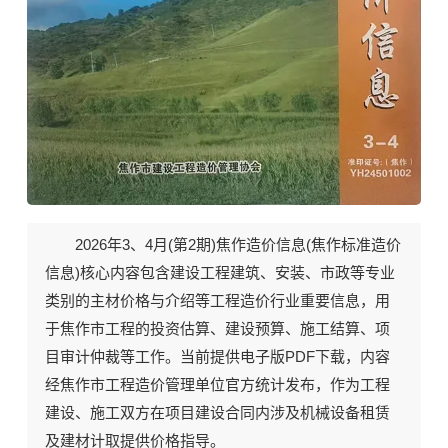
2026年3、4月(第2期)《焦作标准造价信息》期刊封面
2026年3、4月(第2期)焦作造价信息(
焦作标准造价
信息
)核心内容包含建设工程建筑、安装、市政等专业
类别的主材价格与介绍等工程造价行业重要信息，用
于焦作市工程的投资估算、建设预算、施工结算、项
目审计仲裁等工作。当前
提供电子版PDF下载
，内容
经焦作市工程造价管理单位官方统计发布，作为工程
建设、施工双方在项目建设合同内涉及机械设备租赁
及建材计取提供价格指导。