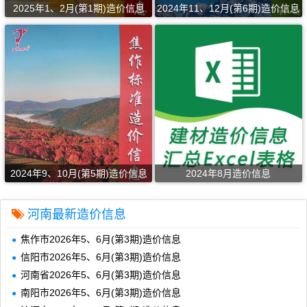
2025年1、2月(第1期)造价信息
2024年11、12月(第6期)造价信息
2024年9、10月(第5期)造价信息
2024年8月造价信息
河南最新造价信息
焦作市2026年5、6月(第3期)造价信息
信阳市2026年5、6月(第3期)造价信息
河南省2026年5、6月(第3期)造价信息
南阳市2026年5、6月(第3期)造价信息