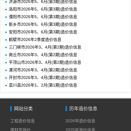
济源市2026年5、6月(第3期)造价信息
洛阳市2026年5、6月(第3期)造价信息
濮阳市2026年5、6月(第3期)造价信息
新乡市2026年5、6月(第3期)造价信息
安阳市2026年5、6月(第3期)造价信息
鹤壁市2026年2季度造价信息
三门峡市2026年3、4月(第2期)造价信息
商丘市2026年3、4月(第2期)造价信息
平顶山市2026年3、4月(第2期)造价信息
漯河市2026年3、4月(第2期)造价信息
开封市2026年3、4月(第2期)造价信息
栾川县2026年1、2月(第1期)造价信息
网站分类
历年造价信息
工程造价信息
2026年造价信息
建材市场价
2025年造价信息