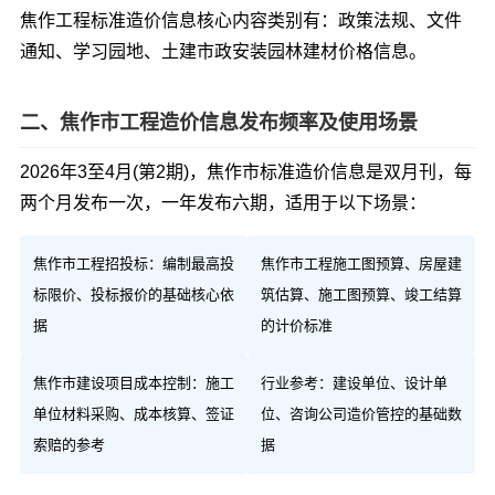
焦作工程标准造价信息核心内容类别有：政策法规、文件
通知、学习园地、土建市政安装园林建材价格信息。
二、焦作市工程造价信息发布频率及使用场景
2026年3至4月(第2期)，焦作市标准造价信息是双月刊，每
两个月发布一次，一年发布六期，适用于以下场景：
焦作市工程招投标：编制最高投
焦作市工程施工图预算、房屋建
标限价、投标报价的基础核心依
筑估算、施工图预算、竣工结算
据
的计价标准
焦作市建设项目成本控制：施工
行业参考：建设单位、设计单
单位材料采购、成本核算、签证
位、咨询公司造价管控的基础数
索赔的参考
据