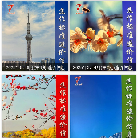
2025年5、6月(第3期)造价信息
2025年3、4月(第2期)造价信息