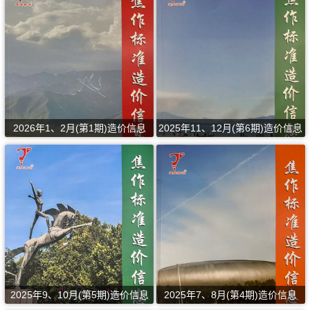
2026年1、2月(第1期)造价信息
2025年11、12月(第6期)造价信息
2025年9、10月(第5期)造价信息
2025年7、8月(第4期)造价信息