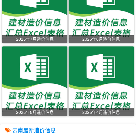
2025年7月造价信息
2025年6月造价信息
2025年5月造价信息
2025年4月造价信息
云南最新造价信息