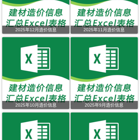
2025年12月造价信息
2025年11月造价信息
2025年10月造价信息
2025年9月造价信息