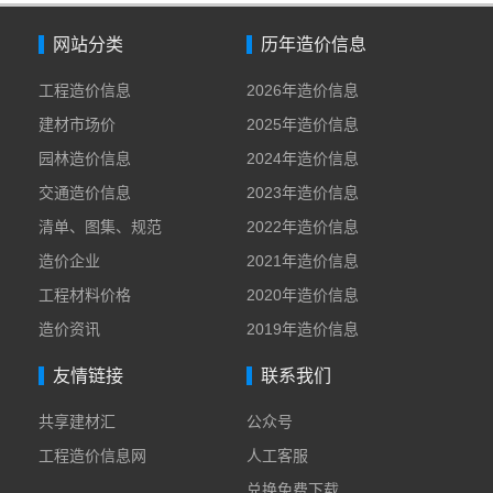
网站分类
历年造价信息
工程造价信息
2026年造价信息
建材市场价
2025年造价信息
园林造价信息
2024年造价信息
交通造价信息
2023年造价信息
清单、图集、规范
2022年造价信息
造价企业
2021年造价信息
工程材料价格
2020年造价信息
造价资讯
2019年造价信息
友情链接
联系我们
共享建材汇
公众号
工程造价信息网
人工客服
兑换免费下载