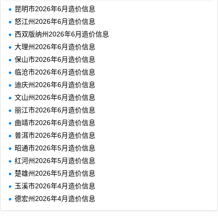
昆明市2026年6月造价信息
怒江州2026年6月造价信息
西双版纳州2026年6月造价信息
大理州2026年6月造价信息
保山市2026年6月造价信息
临沧市2026年6月造价信息
迪庆州2026年6月造价信息
文山州2026年6月造价信息
丽江市2026年6月造价信息
曲靖市2026年6月造价信息
普洱市2026年6月造价信息
昭通市2026年5月造价信息
红河州2026年5月造价信息
楚雄州2026年5月造价信息
玉溪市2026年4月造价信息
德宏州2026年4月造价信息