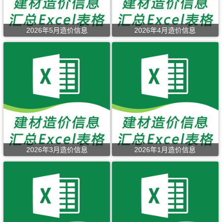
2026年5月造价信息
2026年4月造价信息
2026年3月造价信息
2026年1月造价信息