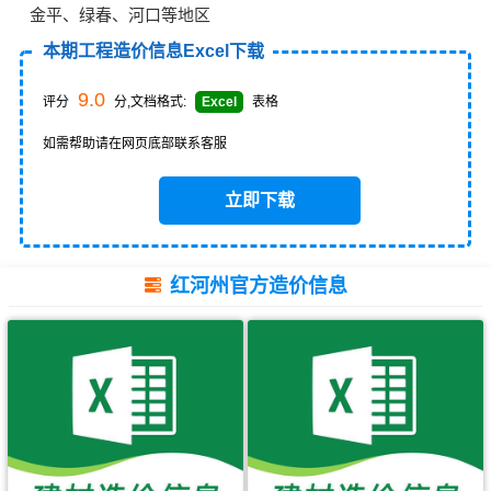
金平、绿春、河口等地区
本期工程造价信息Excel下载
9.0
评分
分,文档格式:
Excel
表格
如需帮助请在网页底部联系客服
立即下载
红河州官方造价信息