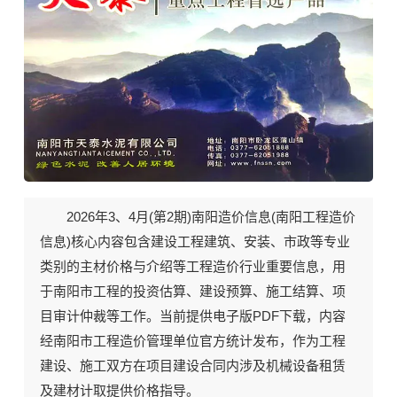
2026年3、4月(第2期)《南阳工程造价信息》期刊封面
2026年3、4月(第2期)南阳造价信息(
南阳工程造价
信息
)核心内容包含建设工程建筑、安装、市政等专业
类别的主材价格与介绍等工程造价行业重要信息，用
于南阳市工程的投资估算、建设预算、施工结算、项
目审计仲裁等工作。当前
提供电子版PDF下载
，内容
经南阳市工程造价管理单位官方统计发布，作为工程
建设、施工双方在项目建设合同内涉及机械设备租赁
及建材计取提供价格指导。