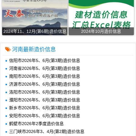
2024年11、12月(第6期)造价信息
2024年10月造价信息
河南最新造价信息
信阳市2026年5、6月(第3期)造价信息
河南省2026年5、6月(第3期)造价信息
南阳市2026年5、6月(第3期)造价信息
济源市2026年5、6月(第3期)造价信息
洛阳市2026年5、6月(第3期)造价信息
濮阳市2026年5、6月(第3期)造价信息
新乡市2026年5、6月(第3期)造价信息
安阳市2026年5、6月(第3期)造价信息
鹤壁市2026年2季度造价信息
三门峡市2026年3、4月(第2期)造价信息