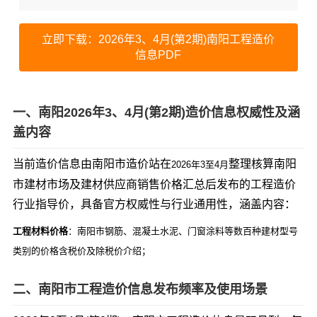
立即下载：2026年3、4月(第2期)南阳工程造价
信息PDF
一、南阳2026年3、4月(第2期)造价信息权威性及涵
盖内容
当前造价信息由南阳市造价站在
整理核算南阳
2026年3至4月
市建材市场及建材供应商销售价格汇总后发布的工程造价
行业指导价，具备官方权威性与行业通用性，涵盖内容：
工程材料价格
：南阳市钢筋、混凝土水泥、门窗涂料等数百种建材型号
类别的价格含税价及除税价介绍；
二、南阳市工程造价信息发布频率及使用场景