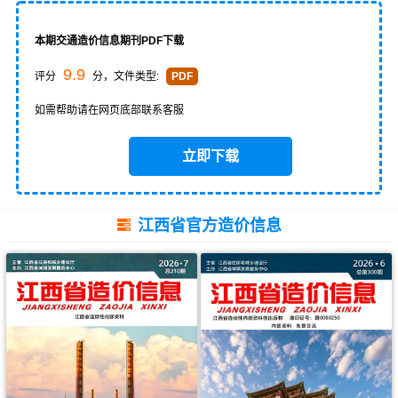
本期交通造价信息期刊PDF下载
9.9
评分
分，文件类型:
PDF
如需帮助请在网页底部联系客服
立即下载
江西省官方造价信息