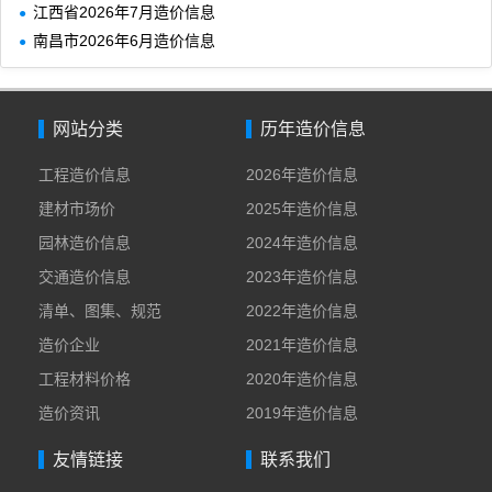
江西省2026年7月造价信息
南昌市2026年6月造价信息
网站分类
历年造价信息
工程造价信息
2026年造价信息
建材市场价
2025年造价信息
园林造价信息
2024年造价信息
交通造价信息
2023年造价信息
清单、图集、规范
2022年造价信息
造价企业
2021年造价信息
工程材料价格
2020年造价信息
造价资讯
2019年造价信息
友情链接
联系我们