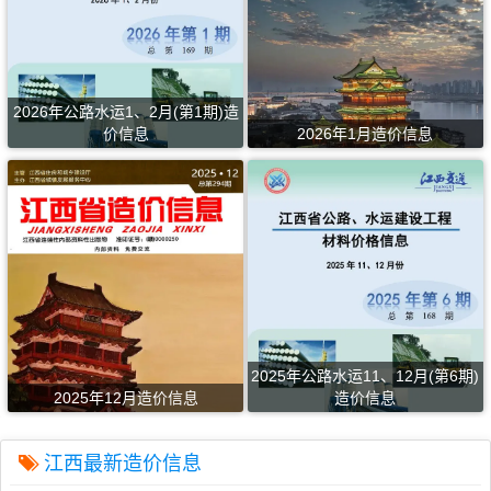
2026年公路水运1、2月(第1期)造
价信息
2026年1月造价信息
2025年公路水运11、12月(第6期)
2025年12月造价信息
造价信息
江西最新造价信息