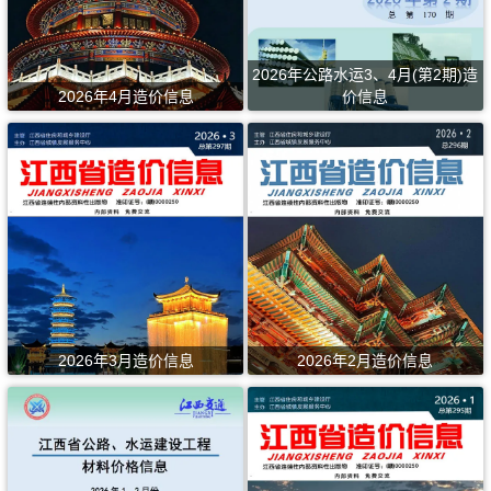
2026年公路水运3、4月(第2期)造
2026年4月造价信息
价信息
2026年3月造价信息
2026年2月造价信息