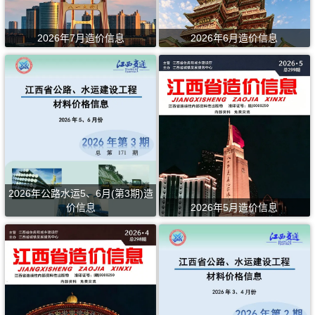
2026年7月造价信息
2026年6月造价信息
2026年公路水运5、6月(第3期)造
价信息
2026年5月造价信息