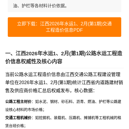
油、护栏等各材料计价依据。
立即下载：江西2026年水运1、2月(第1期)交通
工程造价信息PDF
一、江西2026年水运1、2月(第1期)公路水运工程造
价信息权威性及核心内容
当前公路水运工程造价信息由江西交通公路工程建设管理
单位在2026年水运1、2月(第1期)统计江西省内道路建材销
售及供应商价格汇总后权威发布，核心数据：
公路工程主材价
：如水泥、钢材、砂石料、沥青、燃油、护栏等公路建
设核心材料的市场价格；
交通工程机械价
：如挖掘机、装载机、压路机、摊铺机等工程机械的租
赁台班价格；