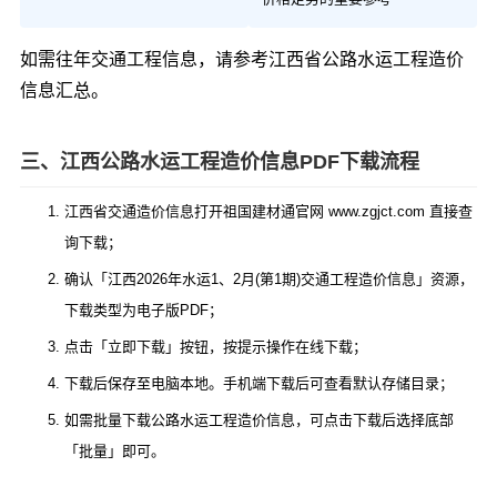
如需往年交通工程信息，请参考
江西省公路水运工程造价
信息汇总
。
三、江西公路水运工程造价信息PDF下载流程
江西省交通造价信息打开祖国建材通官网 www.zgjct.com 直接查
询下载；
确认「江西2026年水运1、2月(第1期)交通工程造价信息」资源，
下载类型为电子版PDF；
点击「立即下载」按钮，按提示操作在线下载；
下载后保存至电脑本地。手机端下载后可查看默认存储目录；
如需批量下载公路水运工程造价信息，可点击下载后选择底部
「批量」即可。