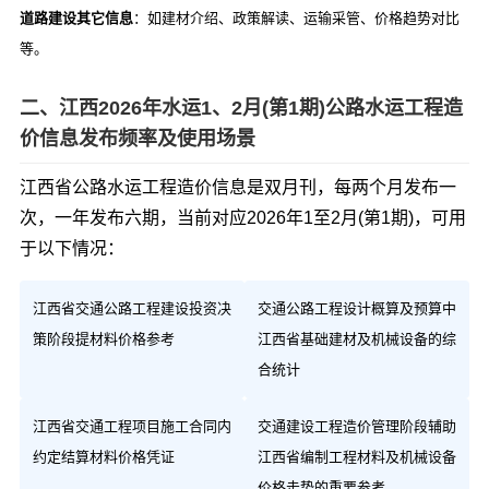
道路建设其它信息
：如建材介绍、政策解读、运输采管、价格趋势对比
等。
二、江西2026年水运1、2月(第1期)公路水运工程造
价信息发布频率及使用场景
江西省公路水运工程造价信息是双月刊，每两个月发布一
次，一年发布六期，当前对应2026年1至2月(第1期)，可用
于以下情况：
江西省交通公路工程建设投资决
交通公路工程设计概算及预算中
策阶段提材料价格参考
江西省基础建材及机械设备的综
合统计
江西省交通工程项目施工合同内
交通建设工程造价管理阶段辅助
约定结算材料价格凭证
江西省编制工程材料及机械设备
价格走势的重要参考