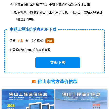
下载后保存至电脑本地。手机下载请查看默认存储目录；
如需批量下载更多佛山市工程造价信息，可点击下载后选择底部
「批量」即可。
本期工程造价信息PDF下载
9.6
评分
分，文件格式:
PDF
如需帮助请在网页底部联系客服
立即下载
佛山市官方造价信息