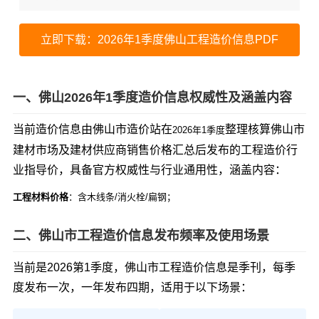
立即下载：2026年1季度佛山工程造价信息PDF
一、佛山2026年1季度造价信息权威性及涵盖内容
当前造价信息由佛山市造价站在
整理核算佛山市
2026年1季度
建材市场及建材供应商销售价格汇总后发布的工程造价行
业指导价，具备官方权威性与行业通用性，涵盖内容：
工程材料价格
：含木线条/消火栓/扁钢；
二、佛山市工程造价信息发布频率及使用场景
当前是2026第1季度，佛山市工程造价信息是季刊，每季
度发布一次，一年发布四期，适用于以下场景：