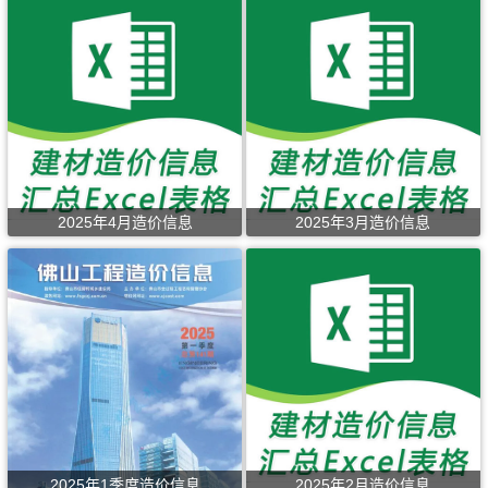
2025年4月造价信息
2025年3月造价信息
2025年1季度造价信息
2025年2月造价信息