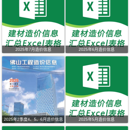
2025年7月造价信息
2025年6月造价信息
2025年2季度4、5、6月造价信息
2025年5月造价信息