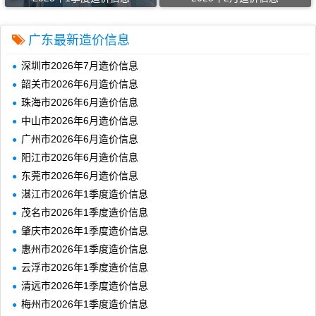
广东最新造价信息
深圳市2026年7月造价信息
韶关市2026年6月造价信息
珠海市2026年6月造价信息
中山市2026年6月造价信息
广州市2026年6月造价信息
阳江市2026年6月造价信息
东莞市2026年6月造价信息
湛江市2026年1季度造价信息
茂名市2026年1季度造价信息
肇庆市2026年1季度造价信息
惠州市2026年1季度造价信息
云浮市2026年1季度造价信息
清远市2026年1季度造价信息
梅州市2026年1季度造价信息