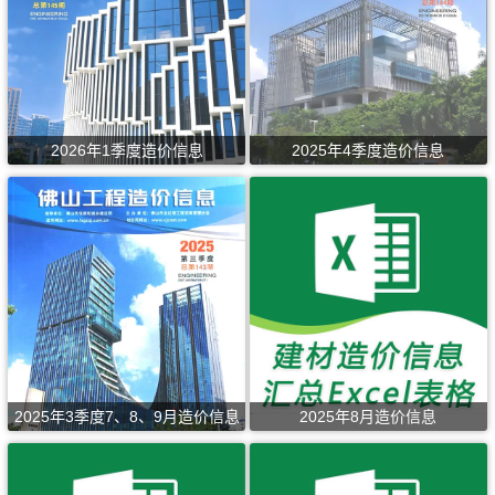
2026年1季度造价信息
2025年4季度造价信息
2025年3季度7、8、9月造价信息
2025年8月造价信息