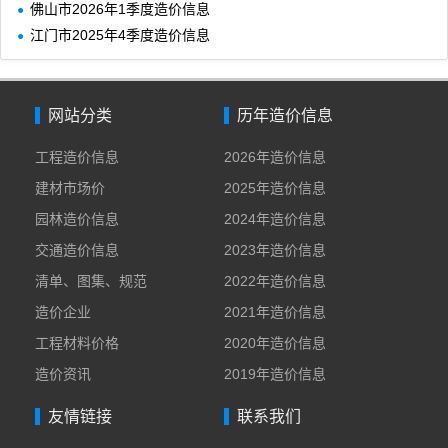
佛山市2026年1季度造价信息
江门市2025年4季度造价信息
网站分类
历年造价信息
工程造价信息
2026年造价信息
建材市场价
2025年造价信息
园林造价信息
2024年造价信息
交通造价信息
2023年造价信息
清单、图集、规范
2022年造价信息
造价企业
2021年造价信息
工程材料价格
2020年造价信息
造价资讯
2019年造价信息
友情链接
联系我们