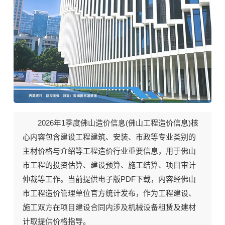
2026年1季度《佛山工程造价信息》期刊封面
2026年1季度佛山造价信息(
佛山工程造价信息
)核
心内容包含建设工程建筑、安装、市政等专业类别的
主材价格与介绍等工程造价行业重要信息，用于佛山
市工程的投资估算、建设预算、施工结算、项目审计
仲裁等工作。当前
提供电子版PDF下载
，内容经佛山
市工程造价管理单位官方统计发布，作为工程建设、
施工双方在项目建设合同内涉及机械设备租赁及建材
计取提供价格指导。