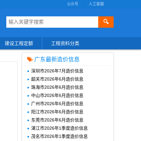
公众号
人工客服
🔍
建设工程定额
工程资料分类
广东最新造价信息
深圳市2026年7月造价信息
韶关市2026年6月造价信息
珠海市2026年6月造价信息
中山市2026年6月造价信息
广州市2026年6月造价信息
阳江市2026年6月造价信息
东莞市2026年6月造价信息
湛江市2026年1季度造价信息
茂名市2026年1季度造价信息