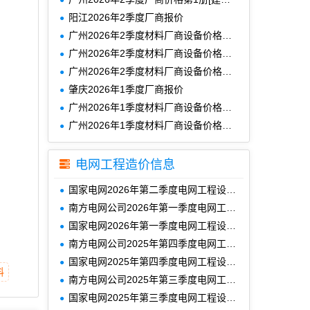
阳江2026年2季度厂商报价
广州2026年2季度材料厂商设备价格第4册[其它材料设备]
广州2026年2季度材料厂商设备价格第3册[安装材料]下部
广州2026年2季度材料厂商设备价格第2册[安装材料]上部
肇庆2026年1季度厂商报价
广州2026年1季度材料厂商设备价格第4册[其它材料设备]
广州2026年1季度材料厂商设备价格第3册[安装材料]下部
电网工程造价信息
国家电网2026年第二季度电网工程设备材料信息价
南方电网公司2026年第一季度电网工程主要设备材料信息价
国家电网2026年第一季度电网工程设备材料信息价
南方电网公司2025年第四季度电网工程主要设备材料信息价
国家电网2025年第四季度电网工程设备材料信息价
料
南方电网公司2025年第三季度电网工程主要设备材料信息价
国家电网2025年第三季度电网工程设备材料信息价