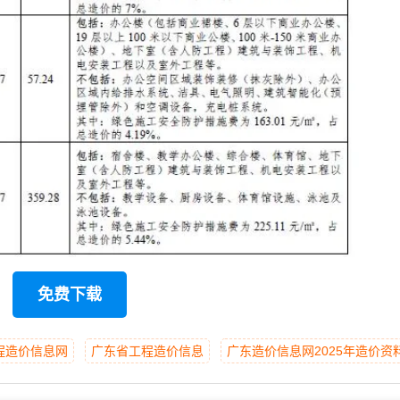
免费下载
程造价信息网
广东省工程造价信息
广东造价信息网2025年造价资