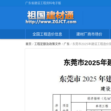
广东省建设工程资料电子版
全国工程造价信息
建材厂商市场价
首页
工程定额及政策文件
广东
东莞市2025年建设工程造价
东莞市2025