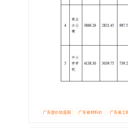
广东造价信息网
广东省材料价
广东省工