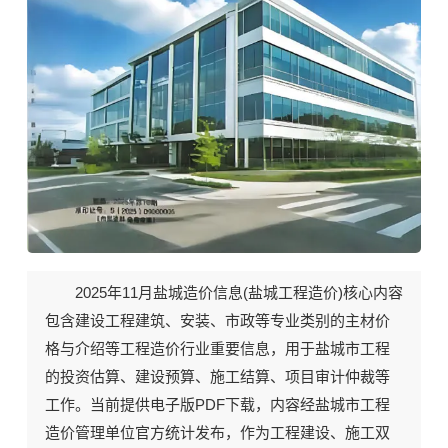
2025年11月《盐城工程造价》期刊封面
2025年11月盐城造价信息(
盐城工程造价
)核心内容
包含建设工程建筑、安装、市政等专业类别的主材价
格与介绍等工程造价行业重要信息，用于盐城市工程
的投资估算、建设预算、施工结算、项目审计仲裁等
工作。当前
提供电子版PDF下载
，内容经盐城市工程
造价管理单位官方统计发布，作为工程建设、施工双