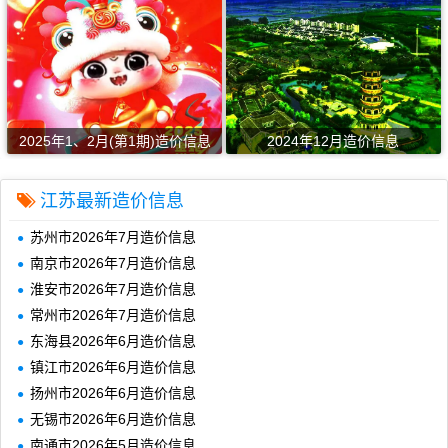
2025年1、2月(第1期)造价信息
2024年12月造价信息
江苏最新造价信息
苏州市2026年7月造价信息
南京市2026年7月造价信息
淮安市2026年7月造价信息
常州市2026年7月造价信息
东海县2026年6月造价信息
镇江市2026年6月造价信息
扬州市2026年6月造价信息
无锡市2026年6月造价信息
南通市2026年5月造价信息