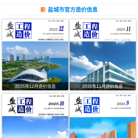
盐城市官方造价信息
2025年12月造价信息
2025年11月造价信息