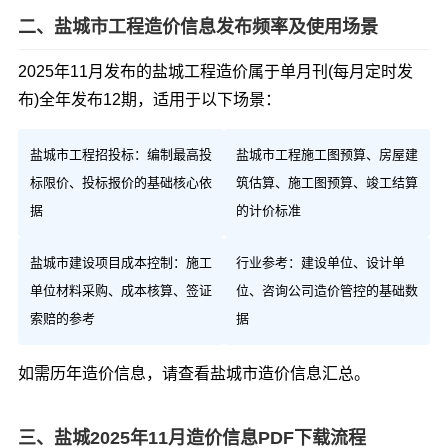
二、盐城市工程造价信息发布频率及使用场景
2025年11月发布的盐城工程造价属于单月刊(每月定时发
布)全年发布12期，适用于以下场景：
盐城市工程招投标：编制最高投
盐城市工程施工图预算、房屋建
标限价、投标报价的基础核心依
筑估算、施工图预算、竣工结算
据
的计价标准
盐城市建设项目成本控制：施工
行业参考：建设单位、设计单
单位材料采购、成本核算、签证
位、咨询公司造价管控的基础数
索赔的参考
据
如需历年造价信息，请查看
盐城市造价信息汇总
。
三、盐城2025年11月造价信息PDF下载流程