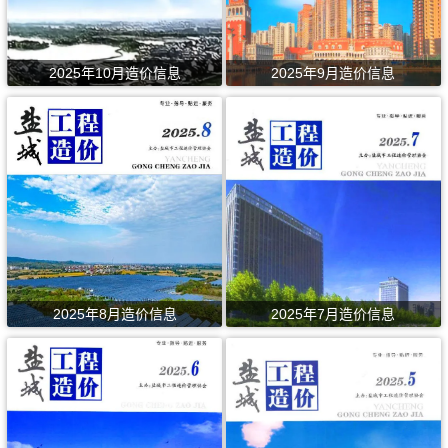
2025年10月造价信息
2025年9月造价信息
2025年8月造价信息
2025年7月造价信息