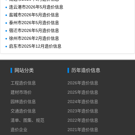
连云港市2026年5月造价信息
盐城市2026年5月造价信息
泰州市2026年5月造价信息
宿迁市2026年5月造价信息
徐州市2026年2月造价信息
启东市2025年12月造价信息
网站分类
历年造价信息
工程造价信息
2026年造价信息
建材市场价
2025年造价信息
园林造价信息
2024年造价信息
交通造价信息
2023年造价信息
清单、图集、规范
2022年造价信息
造价企业
2021年造价信息