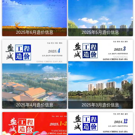
2025年6月造价信息
2025年5月造价信息
2025年4月造价信息
2025年3月造价信息