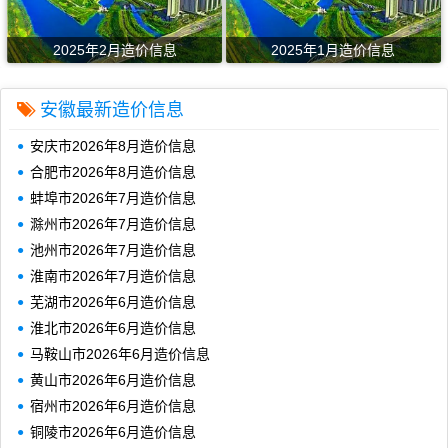
2025年2月造价信息
2025年1月造价信息
安徽最新造价信息
安庆市2026年8月造价信息
合肥市2026年8月造价信息
蚌埠市2026年7月造价信息
滁州市2026年7月造价信息
池州市2026年7月造价信息
淮南市2026年7月造价信息
芜湖市2026年6月造价信息
淮北市2026年6月造价信息
马鞍山市2026年6月造价信息
黄山市2026年6月造价信息
宿州市2026年6月造价信息
铜陵市2026年6月造价信息