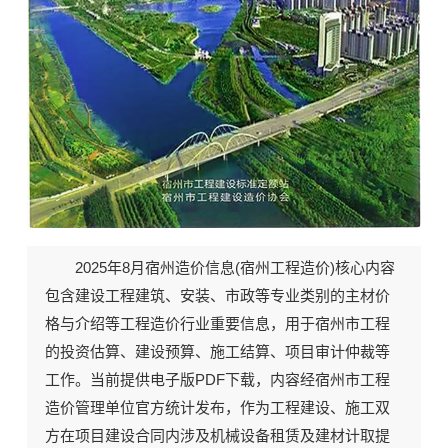
2025年8月《宿州工程造价》期刊封面
2025年8月宿州造价信息(
宿州工程造价
)核心内容
包含建设工程建筑、安装、市政等专业类别的主材价
格与介绍等工程造价行业重要信息，用于宿州市工程
的投资估算、建设预算、施工结算、项目审计仲裁等
工作。当前
提供电子版PDF下载
，内容经宿州市工程
造价管理单位官方统计发布，作为工程建设、施工双
方在项目建设合同内涉及机械设备租赁及建材计取提