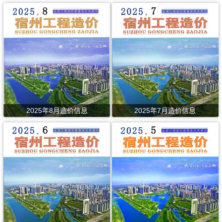
2025年8月造价信息
2025年7月造价信息