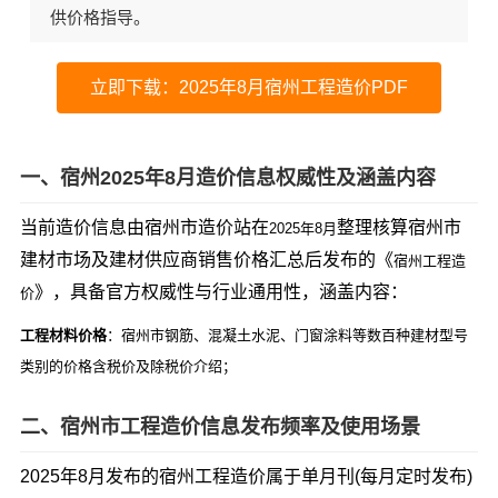
供价格指导。
立即下载：2025年8月宿州工程造价PDF
一、宿州2025年8月造价信息权威性及涵盖内容
当前造价信息由宿州市造价站在
整理核算宿州市
2025年8月
建材市场及建材供应商销售价格汇总后发布的《
宿州工程造
》，具备官方权威性与行业通用性，涵盖内容：
价
工程材料价格
：宿州市钢筋、混凝土水泥、门窗涂料等数百种建材型号
类别的价格含税价及除税价介绍；
二、宿州市工程造价信息发布频率及使用场景
2025年8月发布的宿州工程造价属于单月刊(每月定时发布)