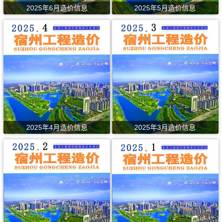
2025年6月造价信息
2025年5月造价信息
2025年4月造价信息
2025年3月造价信息