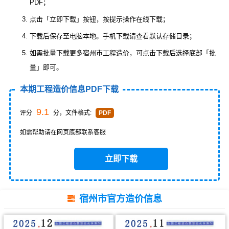
PDF；
点击「立即下载」按钮，按提示操作在线下载；
下载后保存至电脑本地。手机下载请查看默认存储目录；
如需批量下载更多宿州市工程造价，可点击下载后选择底部「批
量」即可。
本期工程造价信息PDF下载
9.1
评分
分，文件格式:
PDF
如需帮助请在网页底部联系客服
立即下载
宿州市官方造价信息