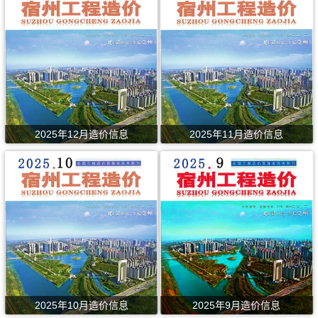
2025年12月造价信息
2025年11月造价信息
2025年10月造价信息
2025年9月造价信息