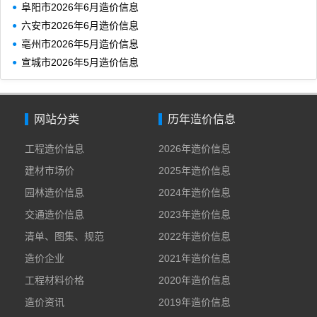
阜阳市2026年6月造价信息
六安市2026年6月造价信息
亳州市2026年5月造价信息
宣城市2026年5月造价信息
网站分类
历年造价信息
工程造价信息
2026年造价信息
建材市场价
2025年造价信息
园林造价信息
2024年造价信息
交通造价信息
2023年造价信息
清单、图集、规范
2022年造价信息
造价企业
2021年造价信息
工程材料价格
2020年造价信息
造价资讯
2019年造价信息