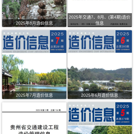
2025年交通7、8月、(第4期)造价
2025年8月造价信息
信息
2025年7月造价信息
2025年6月造价信息