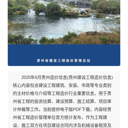
2025年6月《贵州建设工程造价信息》期刊封面
2025年6月贵州造价信息(
贵州建设工程造价信息
)
核心内容包含建设工程建筑、安装、市政等专业类别
的主材价格与介绍等工程造价行业重要信息，用于贵
州省工程的投资估算、建设预算、施工结算、项目审
计仲裁等工作。当前
提供电子版PDF下载
，内容经贵
州省工程造价管理单位官方统计发布，作为工程建
设、施工双方在项目建设合同内涉及机械设备租赁及