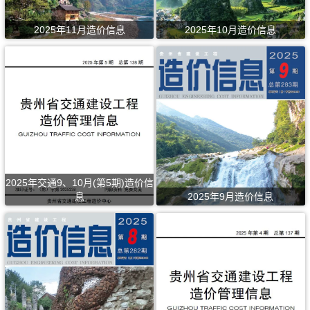
2025年11月造价信息
2025年10月造价信息
2025年交通9、10月(第5期)造价信
息
2025年9月造价信息