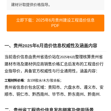
建材计取提供价格指导。
立即下载：2025年6月贵州建设工程造价信息
PDF
一、贵州2025年6月造价信息权威性及涵盖内容
当前造价信息由贵州省造价站在
整理核算贵州省
2025年6月
建材市场及建材供应商销售价格汇总后发布的工程造价行
业指导价，具备官方权威性与行业通用性，涵盖内容：
工程材料价格
：含108胶水/木方/胶合板；
贵州省信息价包含区域：贵阳市、六盘水市、遵义市、安
顺市、铜仁市、黔西南州、毕节市、黔东南州、黔南州.
二、贵州省工程造价信息发布频率及使用场景