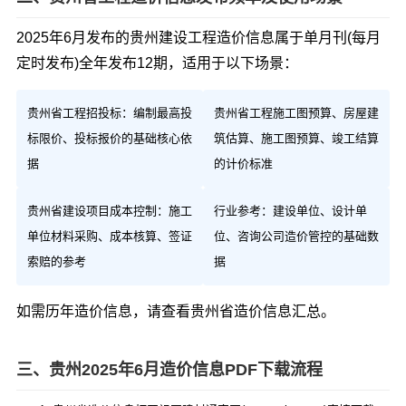
2025年6月发布的贵州建设工程造价信息属于单月刊(每月
定时发布)全年发布12期，适用于以下场景：
贵州省工程招投标：编制最高投
贵州省工程施工图预算、房屋建
标限价、投标报价的基础核心依
筑估算、施工图预算、竣工结算
据
的计价标准
贵州省建设项目成本控制：施工
行业参考：建设单位、设计单
单位材料采购、成本核算、签证
位、咨询公司造价管控的基础数
索赔的参考
据
如需历年造价信息，请查看
贵州省造价信息汇总
。
三、贵州2025年6月造价信息PDF下载流程