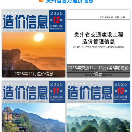
贵州省官方造价信息
2025年交通11、12月(第6期)造价
2025年12月造价信息
信息