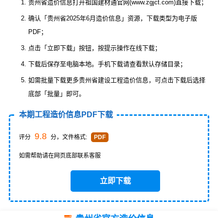
贵州省造价信息打开祖国建材通官网(www.zgjct.com)直接下载；
确认「贵州省2025年6月造价信息」资源，下载类型为电子版
PDF；
点击「立即下载」按钮，按提示操作在线下载；
下载后保存至电脑本地。手机下载请查看默认存储目录；
如需批量下载更多贵州省建设工程造价信息，可点击下载后选择
底部「批量」即可。
本期工程造价信息PDF下载
9.8
评分
分，文件格式:
PDF
如需帮助请在网页底部联系客服
立即下载