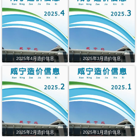
2025年4月造价信息
2025年3月造价信息
2025年2月造价信息
2025年1月造价信息