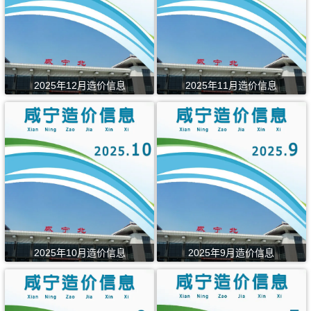
2025年12月造价信息
2025年11月造价信息
2025年10月造价信息
2025年9月造价信息