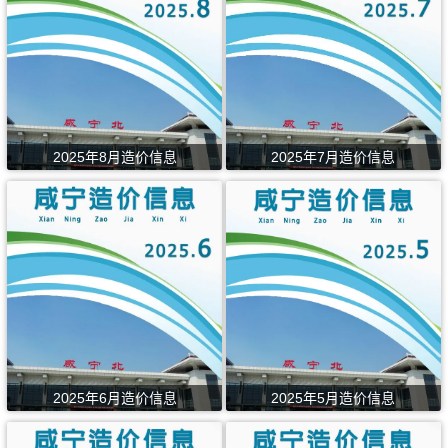
2025年8月造价信息
2025年7月造价信息
2025年6月造价信息
2025年5月造价信息