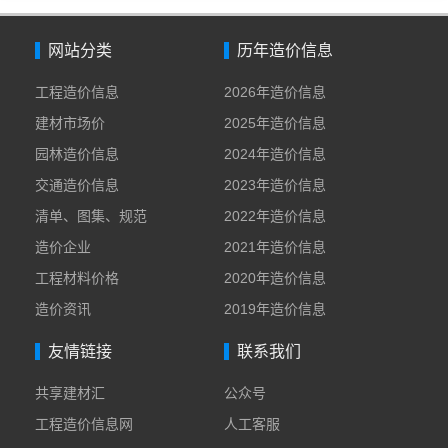
网站分类
历年造价信息
工程造价信息
2026年造价信息
建材市场价
2025年造价信息
园林造价信息
2024年造价信息
交通造价信息
2023年造价信息
清单、图集、规范
2022年造价信息
造价企业
2021年造价信息
工程材料价格
2020年造价信息
造价资讯
2019年造价信息
友情链接
联系我们
共享建材汇
公众号
工程造价信息网
人工客服