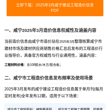
立即下载：2025年3月咸宁建设工程造价信息
PDF
一、咸宁2025年3月造价信息权威性及涵盖内容
当前造价信息由咸宁市造价站在
整理核算咸宁市
2025年3月
建材市场及建材供应商销售价格汇总后发布的工程造价行
业指导价，具备官方权威性与行业通用性，涵盖内容：
工程材料价格
：含108胶水/木方/胶合板；
二、咸宁市工程造价信息发布频率及使用场景
2025年3月发布的咸宁建设工程造价信息属于单月刊(每月
定时发布)全年发布12期，适用于以下场景：
咸宁市工程招投标：编制最高投
咸宁市工程施工图预算、房屋建