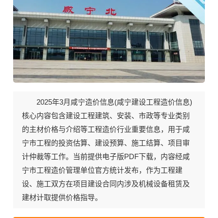
2025年3月《咸宁建设工程造价信息》期刊封面
2025年3月咸宁造价信息(
咸宁建设工程造价信息
)
核心内容包含建设工程建筑、安装、市政等专业类别
的主材价格与介绍等工程造价行业重要信息，用于咸
宁市工程的投资估算、建设预算、施工结算、项目审
计仲裁等工作。当前
提供电子版PDF下载
，内容经咸
宁市工程造价管理单位官方统计发布，作为工程建
设、施工双方在项目建设合同内涉及机械设备租赁及
建材计取提供价格指导。