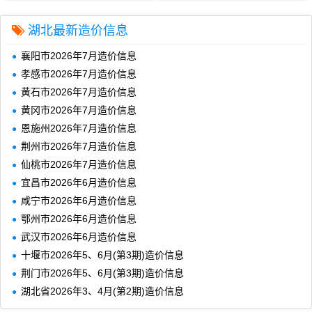
湖北最新造价信息
襄阳市2026年7月造价信息
孝感市2026年7月造价信息
黄石市2026年7月造价信息
黄冈市2026年7月造价信息
恩施州2026年7月造价信息
荆州市2026年7月造价信息
仙桃市2026年7月造价信息
宜昌市2026年6月造价信息
咸宁市2026年6月造价信息
鄂州市2026年6月造价信息
武汉市2026年6月造价信息
十堰市2026年5、6月(第3期)造价信息
荆门市2026年5、6月(第3期)造价信息
湖北省2026年3、4月(第2期)造价信息