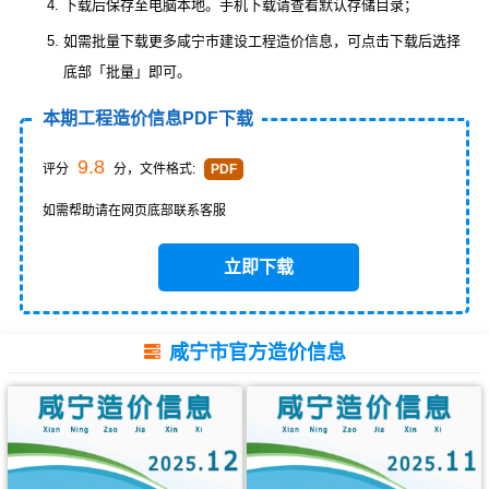
下载后保存至电脑本地。手机下载请查看默认存储目录；
如需批量下载更多咸宁市建设工程造价信息，可点击下载后选择
底部「批量」即可。
本期工程造价信息PDF下载
9.8
评分
分，文件格式:
PDF
如需帮助请在网页底部联系客服
立即下载
咸宁市官方造价信息