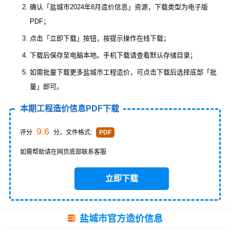
确认「盐城市2024年8月造价信息」资源，下载类型为电子版
PDF；
点击「立即下载」按钮，按提示操作在线下载；
下载后保存至电脑本地。手机下载请查看默认存储目录；
如需批量下载更多盐城市工程造价，可点击下载后选择底部「批
量」即可。
本期工程造价信息PDF下载
9.6
评分
分，文件格式:
PDF
如需帮助请在网页底部联系客服
立即下载
盐城市官方造价信息