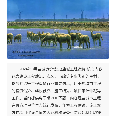
2024年8月《盐城工程造价》期刊封面
2024年8月盐城造价信息(
盐城工程造价
)核心内容
包含建设工程建筑、安装、市政等专业类别的主材价
格与介绍等工程造价行业重要信息，用于盐城市工程
的投资估算、建设预算、施工结算、项目审计仲裁等
工作。当前
提供电子版PDF下载
，内容经盐城市工程
造价管理单位官方统计发布，作为工程建设、施工双
方在项目建设合同内涉及机械设备租赁及建材计取提