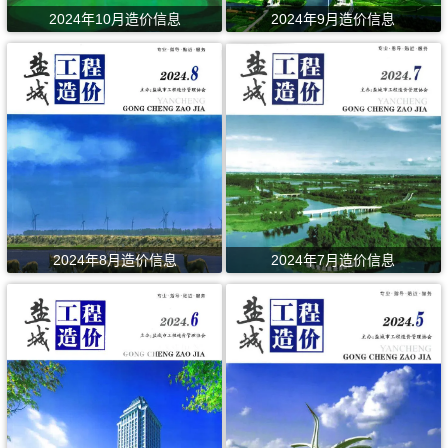
2024年10月造价信息
2024年9月造价信息
2024年8月造价信息
2024年7月造价信息