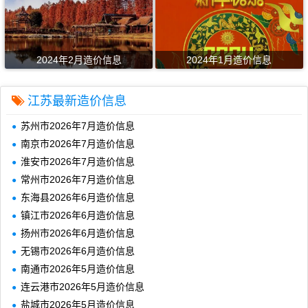
2024年2月造价信息
2024年1月造价信息
江苏最新造价信息
苏州市2026年7月造价信息
南京市2026年7月造价信息
淮安市2026年7月造价信息
常州市2026年7月造价信息
东海县2026年6月造价信息
镇江市2026年6月造价信息
扬州市2026年6月造价信息
无锡市2026年6月造价信息
南通市2026年5月造价信息
连云港市2026年5月造价信息
盐城市2026年5月造价信息