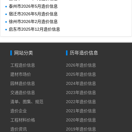
泰州市2026年5月造价信息
宿迁市2026年5月造价信息
徐州市2026年2月造价信息
启东市2025年12月造价信息
网站分类
历年造价信息
工程造价信息
2026年造价信息
建材市场价
2025年造价信息
园林造价信息
2024年造价信息
交通造价信息
2023年造价信息
清单、图集、规范
2022年造价信息
造价企业
2021年造价信息
工程材料价格
2020年造价信息
造价资讯
2019年造价信息