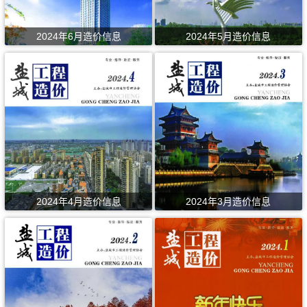
2024年6月造价信息
2024年5月造价信息
2024年4月造价信息
2024年3月造价信息