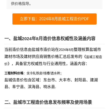
供价格指导。
立即下载：2024年8月盐城工程造价PDF
一、盐城2024年8月造价信息权威性及涵盖内容
当前造价信息由盐城市造价站在
整理核算盐城市
2024年8月
建材市场及建材供应商销售价格汇总后发布的《
盐城工程造
》，具备官方权威性与行业通用性，涵盖内容：
价
工程材料价格
：含冷轧铁皮/线槽/透水砖；
盐城信息价包含区域：东台市、大丰市、射阳县、建湖
县、阜宁县、滨海县、响水县.
二、盐城市工程造价信息发布频率及使用场景