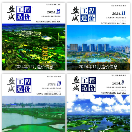
2024年12月造价信息
2024年11月造价信息