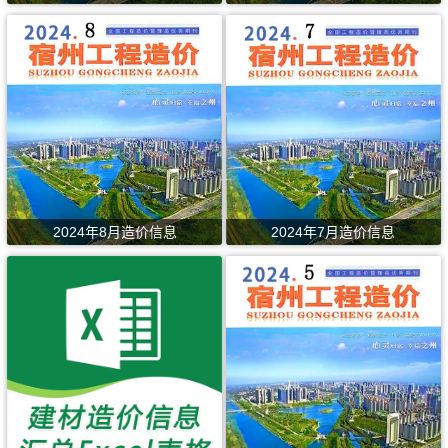
2024年8月造价信息
2024年7月造价信息