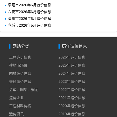
阜阳市2026年6月造价信息
六安市2026年6月造价信息
亳州市2026年5月造价信息
宣城市2026年5月造价信息
网站分类
历年造价信息
工程造价信息
2026年造价信息
建材市场价
2025年造价信息
园林造价信息
2024年造价信息
交通造价信息
2023年造价信息
清单、图集、规范
2022年造价信息
造价企业
2021年造价信息
工程材料价格
2020年造价信息
造价资讯
2019年造价信息