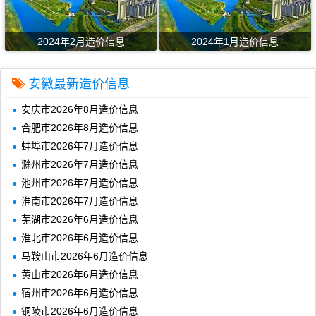
2024年2月造价信息
2024年1月造价信息
安徽最新造价信息
安庆市2026年8月造价信息
合肥市2026年8月造价信息
蚌埠市2026年7月造价信息
滁州市2026年7月造价信息
池州市2026年7月造价信息
淮南市2026年7月造价信息
芜湖市2026年6月造价信息
淮北市2026年6月造价信息
马鞍山市2026年6月造价信息
黄山市2026年6月造价信息
宿州市2026年6月造价信息
铜陵市2026年6月造价信息