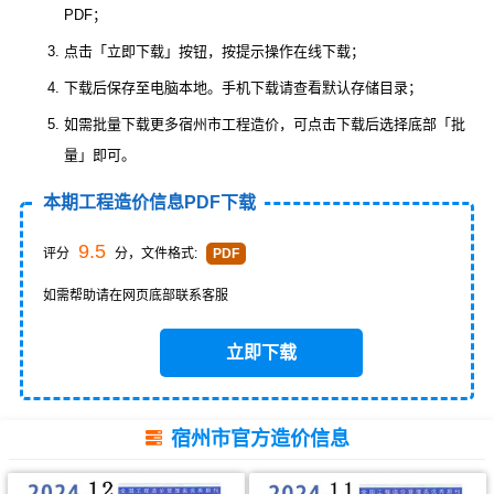
PDF；
点击「立即下载」按钮，按提示操作在线下载；
下载后保存至电脑本地。手机下载请查看默认存储目录；
如需批量下载更多宿州市工程造价，可点击下载后选择底部「批
量」即可。
本期工程造价信息PDF下载
9.5
评分
分，文件格式:
PDF
如需帮助请在网页底部联系客服
立即下载
宿州市官方造价信息