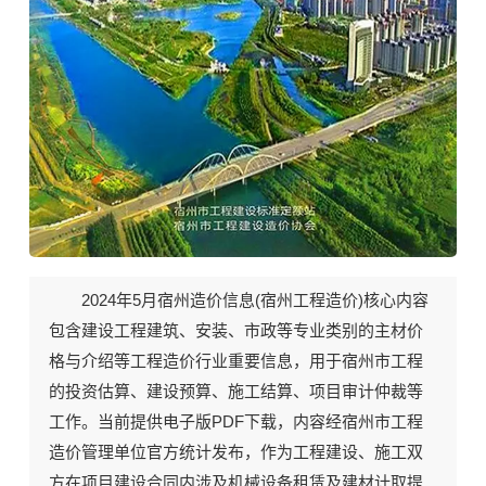
2024年5月《宿州工程造价》期刊封面
2024年5月宿州造价信息(
宿州工程造价
)核心内容
包含建设工程建筑、安装、市政等专业类别的主材价
格与介绍等工程造价行业重要信息，用于宿州市工程
的投资估算、建设预算、施工结算、项目审计仲裁等
工作。当前
提供电子版PDF下载
，内容经宿州市工程
造价管理单位官方统计发布，作为工程建设、施工双
方在项目建设合同内涉及机械设备租赁及建材计取提