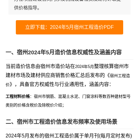
供价格指导。
立即下载：2024年5月宿州工程造价PDF
一、宿州2024年5月造价信息权威性及涵盖内容
当前造价信息由宿州市造价站在
整理核算宿州市
2024年5月
建材市场及建材供应商销售价格汇总后发布的《
宿州工程造
》，具备官方权威性与行业通用性，涵盖内容：
价
工程材料价格
：宿州市钢筋、混凝土水泥、门窗涂料等数百种建材型号
类别的价格含税价及除税价介绍；
二、宿州市工程造价信息发布频率及使用场景
2024年5月发布的宿州工程造价属于单月刊(每月定时发布)