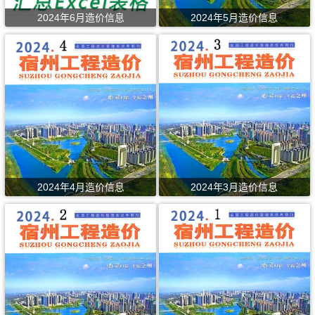
2024年6月造价信息
2024年5月造价信息
2024年4月造价信息
2024年3月造价信息