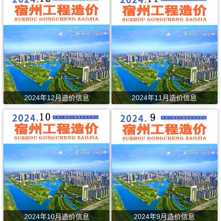
2024年12月造价信息
2024年11月造价信息
2024年10月造价信息
2024年9月造价信息