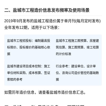
二、盐城市工程造价信息发布频率及使用场景
2019年9月发布的盐城工程造价属于单月刊(每月定时发布)
全年发布12期，适用于以下场景：
盐城市工程招投标：编制最高投
盐城市工程施工图预算、房屋建
标限价、投标报价的基础核心依
筑估算、施工图预算、竣工结算
据
的计价标准
盐城市建设项目成本控制：施工
行业参考：建设单位、设计单
单位材料采购、成本核算、签证
位、咨询公司造价管控的基础数
索赔的参考
据
如需历年造价信息，请查看
盐城市造价信息汇总
。