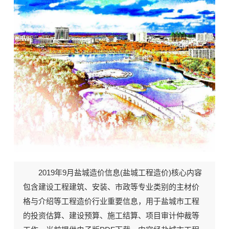
2019年9月《盐城工程造价》期刊封面
2019年9月盐城造价信息(
盐城工程造价
)核心内容
包含建设工程建筑、安装、市政等专业类别的主材价
格与介绍等工程造价行业重要信息，用于盐城市工程
的投资估算、建设预算、施工结算、项目审计仲裁等