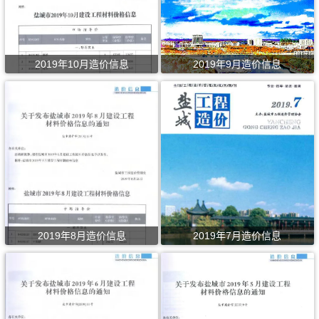
2019年10月造价信息
2019年9月造价信息
2019年8月造价信息
2019年7月造价信息