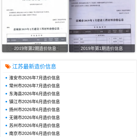
2019年第2期造价信息
2019年第1期造价信息
江苏最新造价信息
淮安市2026年7月造价信息
常州市2026年7月造价信息
东海县2026年6月造价信息
镇江市2026年6月造价信息
扬州市2026年6月造价信息
无锡市2026年6月造价信息
苏州市2026年6月造价信息
南京市2026年6月造价信息