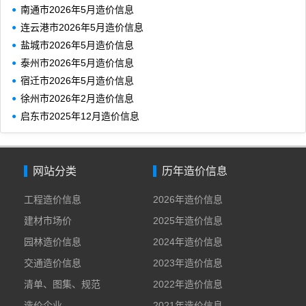
南通市2026年5月造价信息
连云港市2026年5月造价信息
盐城市2026年5月造价信息
泰州市2026年5月造价信息
宿迁市2026年5月造价信息
徐州市2026年2月造价信息
启东市2025年12月造价信息
网站分类
历年造价信息
工程造价信息
2026年造价信息
建材市场价
2025年造价信息
园林造价信息
2024年造价信息
交通造价信息
2023年造价信息
清单、图集、规范
2022年造价信息
造价企业
2021年造价信息