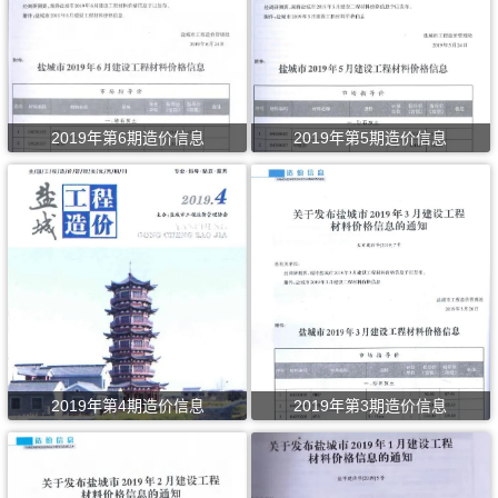
2019年第6期造价信息
2019年第5期造价信息
2019年第4期造价信息
2019年第3期造价信息