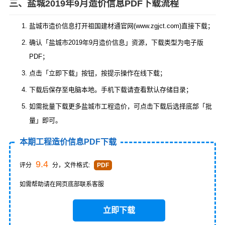
三、盐城2019年9月造价信息PDF下载流程
盐城市造价信息打开祖国建材通官网(www.zgjct.com)直接下载；
确认「盐城市2019年9月造价信息」资源，下载类型为电子版
PDF；
点击「立即下载」按钮，按提示操作在线下载；
下载后保存至电脑本地。手机下载请查看默认存储目录；
如需批量下载更多盐城市工程造价，可点击下载后选择底部「批
量」即可。
本期工程造价信息PDF下载
9.4
评分
分，文件格式:
PDF
如需帮助请在网页底部联系客服
立即下载