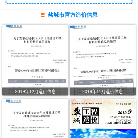
盐城市官方造价信息
2019年12月造价信息
2019年11月造价信息