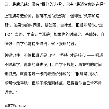
五、最后总结：没有 “最好的选择”，只有 “最适合你的选择”
上班族考造价师，报班不是 “必选项”，但却是 “效率加速
器”。如果你的时间紧、基础弱、自律差，报班能帮你少走
1-2 年弯路，早拿证早涨薪；如果你的时间足、基础好、自
律强，自学也能稳步过线，省下报班的钱。
关键记住：不管报班还是自学，“坚持” 才是核心 —— 报班
不跟着学，再贵的班也没用；自学不规划，再充裕的时间
也浪费。就像考过一级的老造价师说的：“报班是‘拐杖’，
能帮你走得稳；但能不能走到终点，还得看你自己肯不肯
迈步。”
文章字数：5912