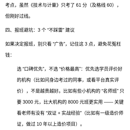
考点，虽然《技术与计量》只考了 61 分（及格线 60），
但刚好过线。
四、报班避坑：3 个 “不踩雷” 建议
如果决定报班，别只看 “广告”，记住这 3 点，避免花冤枉
钱：
选 “口碑优先”，不选 “价格最高”：优先选学员评价好
的机构（比如问身边考过的同事，或看平台真实评
价），不是越贵越好。比如有些小机构的 “名师班” 只
要 3000 元，比大机构的 8000 元班更实用 —— 关键
看老师有没有 “双证 + 实战经验”（比如有一级造价师
证，做过 10 年以上造价项目）。