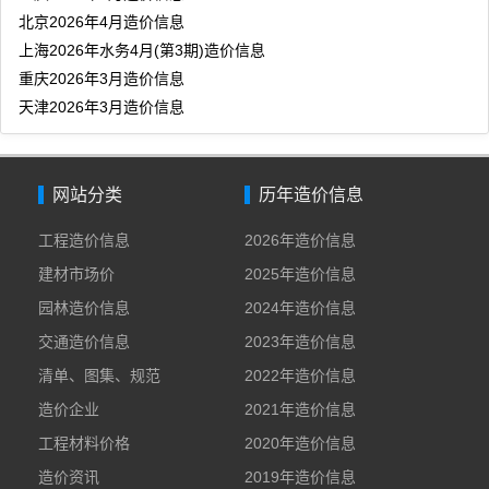
北京2026年4月造价信息
上海2026年水务4月(第3期)造价信息
重庆2026年3月造价信息
天津2026年3月造价信息
网站分类
历年造价信息
工程造价信息
2026年造价信息
建材市场价
2025年造价信息
园林造价信息
2024年造价信息
交通造价信息
2023年造价信息
清单、图集、规范
2022年造价信息
造价企业
2021年造价信息
工程材料价格
2020年造价信息
造价资讯
2019年造价信息