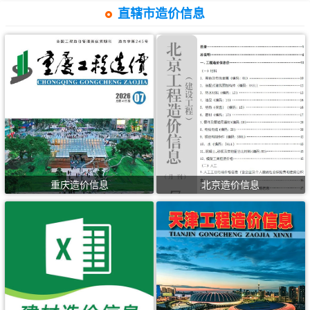
直辖市造价信息
重庆造价信息
北京造价信息