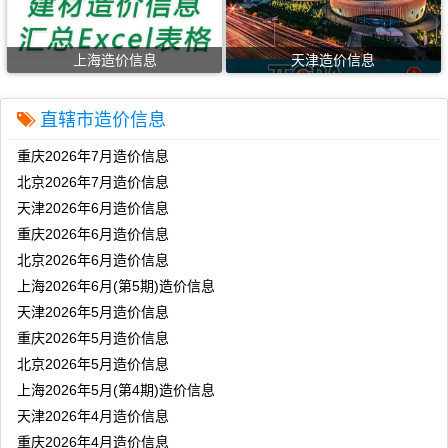
上海造价信息
天津造价信息
直辖市造价信息
重庆2026年7月造价信息
北京2026年7月造价信息
天津2026年6月造价信息
重庆2026年6月造价信息
北京2026年6月造价信息
上海2026年6月(第5期)造价信息
天津2026年5月造价信息
重庆2026年5月造价信息
北京2026年5月造价信息
上海2026年5月(第4期)造价信息
天津2026年4月造价信息
重庆2026年4月造价信息