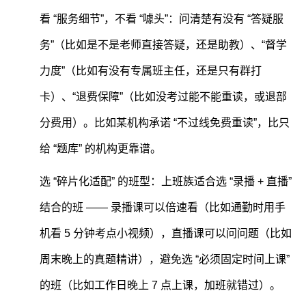
看 “服务细节”，不看 “噱头”：问清楚有没有 “答疑服
务”（比如是不是老师直接答疑，还是助教）、“督学
力度”（比如有没有专属班主任，还是只有群打
卡）、“退费保障”（比如没考过能不能重读，或退部
分费用）。比如某机构承诺 “不过线免费重读”，比只
给 “题库” 的机构更靠谱。
选 “碎片化适配” 的班型：上班族适合选 “录播 + 直播”
结合的班 —— 录播课可以倍速看（比如通勤时用手
机看 5 分钟考点小视频），直播课可以问问题（比如
周末晚上的真题精讲），避免选 “必须固定时间上课”
的班（比如工作日晚上 7 点上课，加班就错过）。