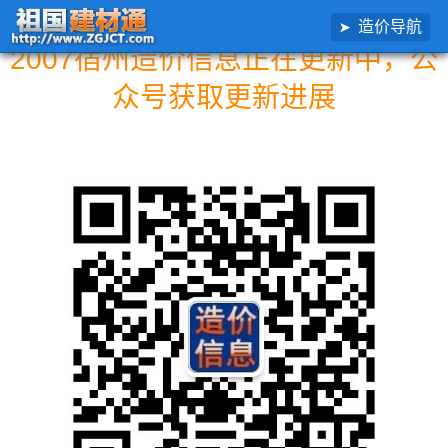
造价导航
2007宿州造价信息正在更新中，公
众号获取更新进展