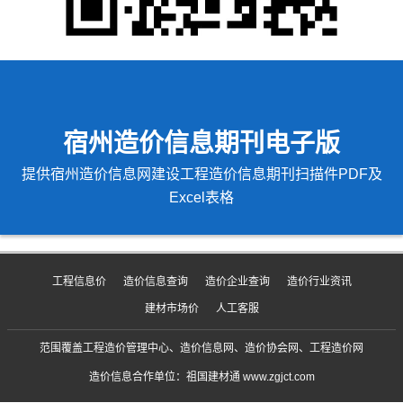
宿州造价信息期刊电子版
提供宿州造价信息网建设工程造价信息期刊扫描件PDF及
Excel表格
工程信息价
造价信息查询
造价企业查询
造价行业资讯
建材市场价
人工客服
范围覆盖工程造价管理中心、造价信息网、造价协会网、工程造价网
造价信息合作单位：祖国建材通 www.zgjct.com