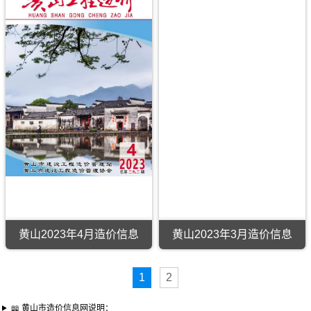
黄山2023年4月造价信息
黄山2023年3月造价信息
1
2
📖 黄山市造价信息网说明：
工程信息价
造价信息查询
造价企业查询
造价行业资讯