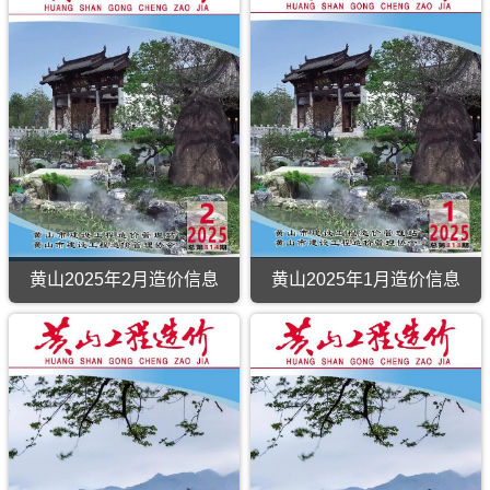
黄山2025年2月造价信息
黄山2025年1月造价信息