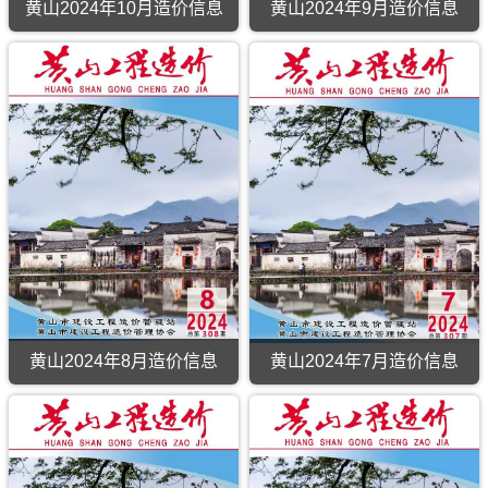
黄山2024年10月造价信息
黄山2024年9月造价信息
黄山2024年8月造价信息
黄山2024年7月造价信息