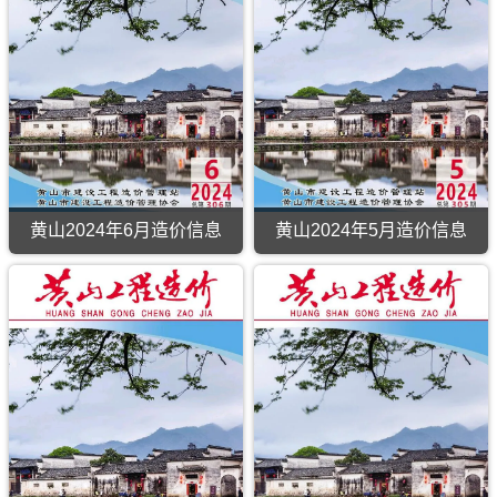
黄山2024年6月造价信息
黄山2024年5月造价信息