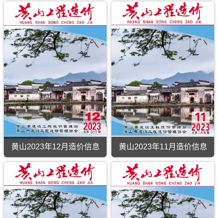
黄山2023年12月造价信息
黄山2023年11月造价信息