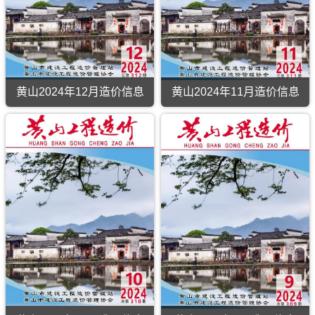
黄山2024年12月造价信息
黄山2024年11月造价信息