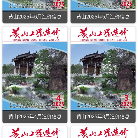
黄山2025年6月造价信息
黄山2025年5月造价信息
黄山2025年4月造价信息
黄山2025年3月造价信息