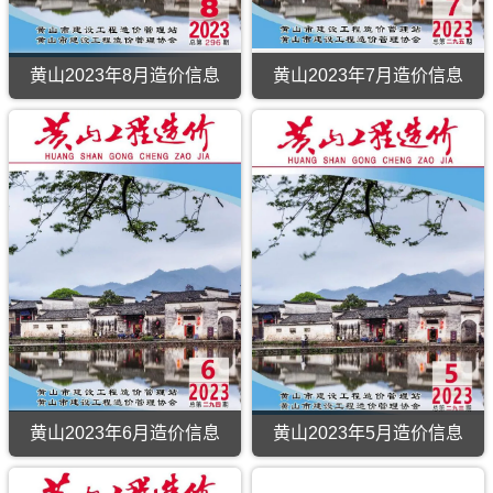
黄山2023年8月造价信息
黄山2023年7月造价信息
黄山2023年6月造价信息
黄山2023年5月造价信息