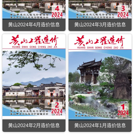
黄山2024年4月造价信息
黄山2024年3月造价信息
黄山2024年2月造价信息
黄山2024年1月造价信息