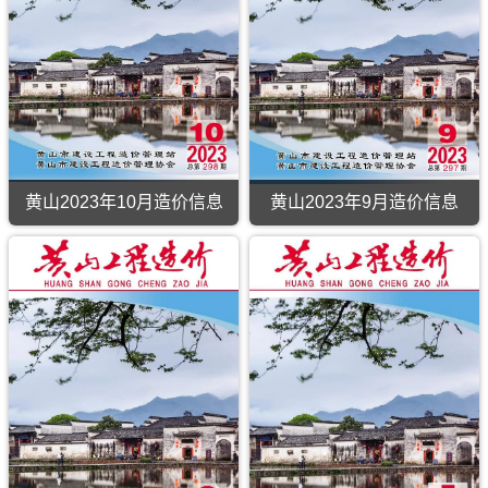
黄山2023年10月造价信息
黄山2023年9月造价信息