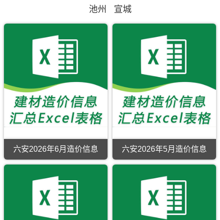
池州
宣城
六安2026年6月造价信息
六安2026年5月造价信息
六
六
安
安
2026
2026
年
年
6
5
月
月
造
造
价
价