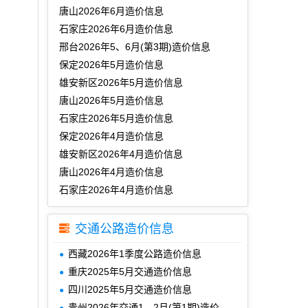
唐山2026年6月造价信息
石家庄2026年6月造价信息
邢台2026年5、6月(第3期)造价信息
保定2026年5月造价信息
雄安新区2026年5月造价信息
唐山2026年5月造价信息
石家庄2026年5月造价信息
保定2026年4月造价信息
雄安新区2026年4月造价信息
唐山2026年4月造价信息
石家庄2026年4月造价信息
交通公路造价信息
西藏2026年1季度公路造价信息
重庆2025年5月交通造价信息
四川2025年5月交通造价信息
贵州2026年交通1、2月(第1期)造价信息