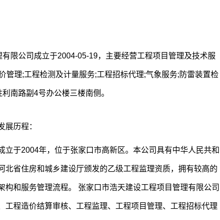
限公司成立于2004-05-19，主要经营工程项目管理及技术服
价管理;工程检测及计量服务;工程招标代理;气象服务;防雷装置检
胜利南路副4号办公楼三楼南侧。
发展历程：
立于2004年，位于张家口市高新区。本公司具有中华人民共和
河北省住房和城乡建设厅颁发的乙级工程监理资质，拥有较高的
架构和服务管理流程。 张家口市浩天建设工程项目管理有限公司
、工程造价结算审核、工程监理、工程项目管理、工程招标代理