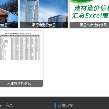
价信息
承德市造价信息
秦皇岛市造价信息
河北省造价信息
造价信息
友情链接