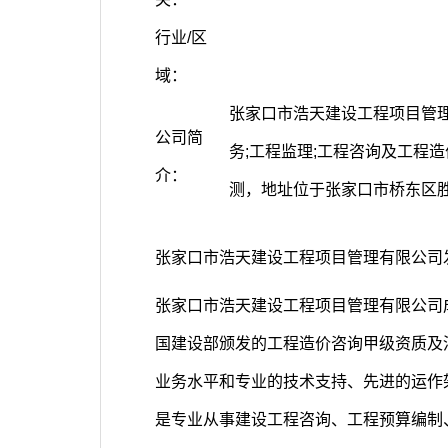
行业/区
域：
张家口市浩天建设工程项目管理有
公司简
务;工程监理;工程咨询及工程造
介：
测，地址位于
张家口
市桥东区
张家口市浩天建设工程项目管理有限公司
张家口市浩天建设工程项目管理有限公司成
国建设部颁发的工程造价咨询甲级资质及
业务水平和专业的技术支持、先进的运作
是专业从事建设工程咨询、工程预算编制