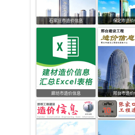
石家庄市造价信息
保定市造价
廊坊市造价信息
邢台市造价