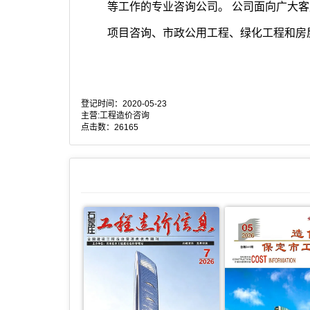
等工作的专业咨询公司。 公司面向广大
项目咨询、市政公用工程、绿化工程和房
登记时间：
2020-05-23
主营:工程造价咨询
点击数：26165