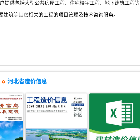
客户提供包括大型公共房屋工程、住宅楼宇工程、地下建筑工程等
屋建筑等其它相关的工程的项目管理及技术咨询服务。
河北省造价信息