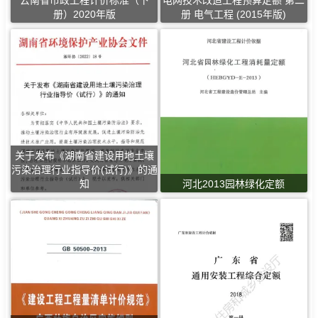
云南省市政工程计价标准（下
电网技术改造工程预算定额 第二
册）2020年版
册 电气工程 (2015年版)
关于发布《湖南省建设用地土壤
污染治理行业指导价(试行)》的通
知
河北2013园林绿化定额