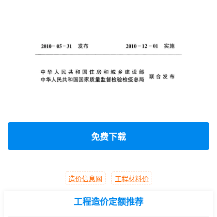
免费下载
造价信息网
工程材料价
工程造价定额推荐