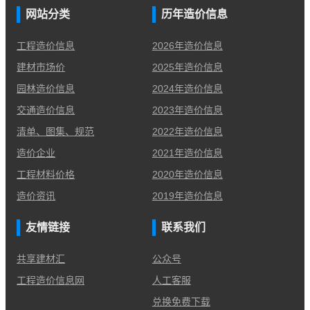
网站分类
历年造价信息
工程造价信息
2026年造价信息
建材市场价
2025年造价信息
园林造价信息
2024年造价信息
交通造价信息
2023年造价信息
清单、图集、规范
2022年造价信息
造价企业
2021年造价信息
工程材料价格
2020年造价信息
造价资讯
2019年造价信息
友情链接
联系我们
共享建材汇
公众号
工程造价信息网
人工客服
兑换免费下载