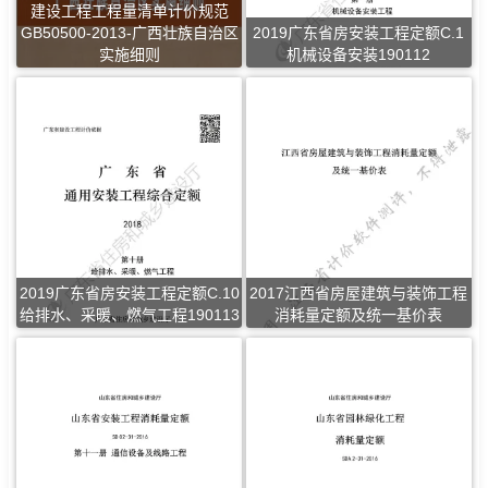
建设工程工程量清单计价规范
GB50500-2013-广西壮族自治区
2019广东省房安装工程定额C.1
实施细则
机械设备安装190112
2019广东省房安装工程定额C.10
2017江西省房屋建筑与装饰工程
给排水、采暖、燃气工程190113
消耗量定额及统一基价表