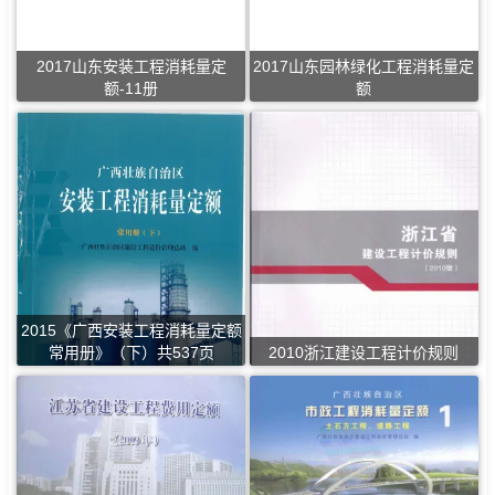
2017山东安装工程消耗量定
2017山东园林绿化工程消耗量定
额-11册
额
2015《广西安装工程消耗量定额
常用册》（下）共537页
2010浙江建设工程计价规则