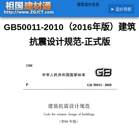
搜索造价信息
首
工程清单图集GB规
GB50011-2010（2016年版）建筑抗震设计规范-正
造价导航
页
范
式版
GB50011-2010（2016年版）建筑
抗震设计规范-正式版