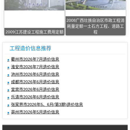
2008广西壮族自治区市政工程消
耗量定额一土石方工程、道路工
2009江苏建设工程施工费用定额
程
工程造价信息推荐
衢州市2026年7月造价信息
淮安市2026年7月造价信息
池州市2026年6月造价信息
成都市2026年6月造价信息
宜宾市2026年6月造价信息
乐清市2026年6月造价信息
张家界市2026年5、6月(第3期)造价信息
亳州市2026年5月造价信息