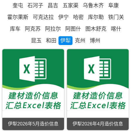
奎屯
石河子
昌吉
五家渠
乌鲁木齐
阜康
霍尔果斯
可克达拉
伊宁
哈密
库尔勒
铁门关
库车
阿克苏
阿拉尔
阿图什
图木舒克
喀什
昆玉
和田
伊犁
克州
博州
伊犁2026年5月造价信息
伊犁2026年4月造价信息
伊
伊