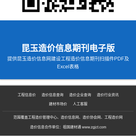
昆玉造价信息期刊电子版
提供昆玉造价信息网建设工程造价信息期刊扫描件PDF及
Excel表格
工程信息价
造价信息查询
造价企业查询
造价行业资讯
建材市场价
人工客服
范围覆盖工程造价管理中心、造价信息网、造价协会网、工程造价网
造价信息合作单位：祖国建材通 www.zgjct.com