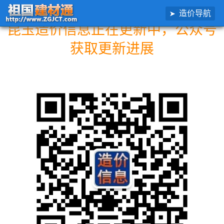
造价导航
昆玉造价信息正在更新中，公众号
获取更新进展