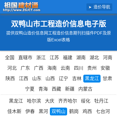
造价导航
双鸭山市工程造价信息电子版
提供双鸭山造价信息网工程造价信息期刊扫描件PDF及原
版Excel表格
全国
直辖市
浙江
江苏
福建
湖南
湖北
河南
河北
广东
广西
海南
云南
四川
贵州
安徽
陕西
江西
山东
山西
辽宁
吉林
黑龙江
甘肃
宁夏
青海
西藏
新疆
内蒙古
黑龙江
哈尔滨
大庆
齐齐哈尔
绥化
牡丹江
佳木斯
伊春
黑河
双鸭山
鹤岗
鸡西
七台河