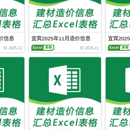
造价信息
宜宾2025年11月造价信息
宜宾202
Excel
表格
Excel
表格
2025-12
2025-11