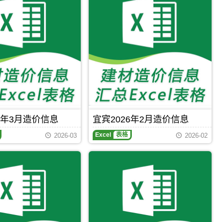
6年3月造价信息
宜宾2026年2月造价信息
Excel
表格
2026-03
2026-02