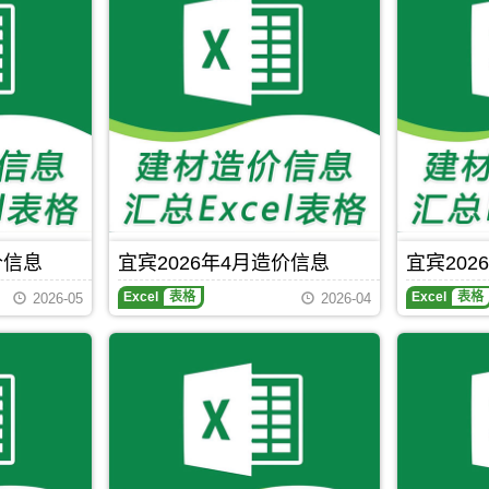
价信息
宜宾2026年4月造价信息
宜宾202
Excel
表格
Excel
表格
2026-05
2026-04