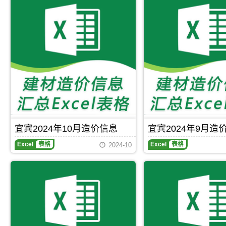
县
宜宾2024年10月造价信息
宜宾2024年9月造
Excel
表格
Excel
表格
2024-10