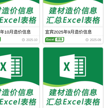
5年10月造价信息
宜宾2025年9月造价信息
Excel
表格
2025-10
2025-09