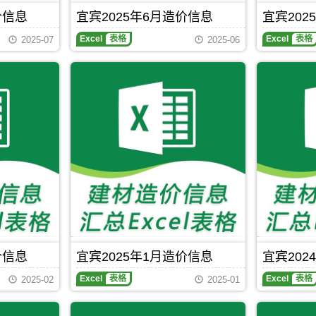
价信息
宜宾2025年6月造价信息
宜宾202
Excel
表格
Excel
表格
2025-07
2025-06
价信息
宜宾2025年1月造价信息
宜宾202
Excel
表格
Excel
表格
2025-02
2025-01