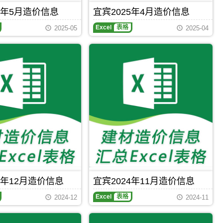
5年5月造价信息
宜宾2025年4月造价信息
Excel
表格
2025-05
2025-04
4年12月造价信息
宜宾2024年11月造价信息
Excel
表格
2024-12
2024-11