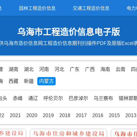
息
园林工程造价信息
交通工程造价信息
电力
乌海市工程造价信息电子版
供乌海市造价信息网工程造价信息期刊扫描件PDF及原版Excel
建
湖南
湖北
河南
河北
广东
广西
海南
云南
四
海
西藏
新疆
内蒙古
包头
赤峰
通辽
呼伦贝尔
巴彦淖尔
乌兰察布
锡林郭
22
2021
2020
2019
2018
2017
2016
2015
2013