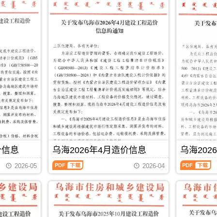
价信息
乌海2026年4月造价信息
乌海202
乌
乌
2026-05
2026-04
海
海
2026
2026
年
年
4
2
月
月
PDF
下载
造
造