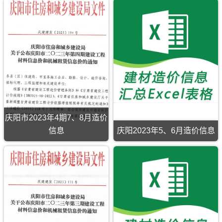
材
材
阳
阳
阳
市
布，
布，
PDF
料
料
市
市
市
工
用
用
信
信
2023
2023
施
程
于
于
息
息
年
年
工
材
庆
庆
价）
价）
5
7、
建
料
阳
阳
期
期
期
8
材
汇
工
工
刊，
刊，
9、
月
取
编，
程
程
由
由
10
造
价
庆
材
投
庆
庆
月
价
指
阳
料
资
阳
阳
造
信
导，
市
价
成
市
市
价
息
庆
造
格
本
建
建
信
期
阳
价
纠
分
设
设
息
刊，
市
信
纷
析，
造
造
（庆
庆
造
息
调
属
价
价
阳
阳
庆阳市2023年4期7、8月造价
价
期
解，
于
信
信
建
市
信
刊
属
庆
息
息
设
建
信息
庆阳2023年5、6月造价信息
息
PDF
于
阳
网
网
工
设
期
庆
市
庆
庆
发
发
程
工
刊
阳
工
阳
阳
布，
布，
材
程
PDF
市
程
市
2023
用
用
料
造
工
材
2023
年
于
于
信
价
程
料
年
5、
庆
庆
息
信
建
汇
4
6
阳
阳
价）
息
筑
编，
期
月
工
工
期
网
招
庆
7、
造
程
程
刊，
原
投
阳
8
价
全
投
由
版
标
市
月
信
过
标
庆
Excel，
参
造
造
息