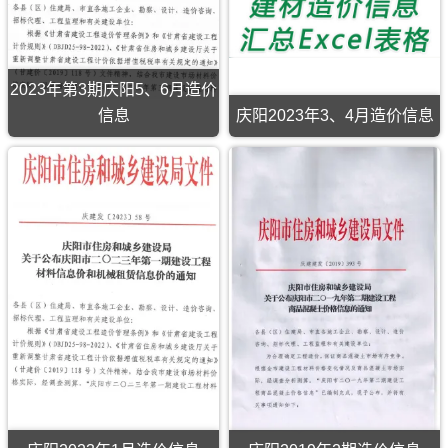
程
报
阳
用
考
价
价
期
成
价
市
于
文
信
信
刊，
本
编
建
庆
件，
息
息
庆
管
制，
设
阳
庆
期
（庆
阳
控，
属
造
工
阳
刊
阳
市
属
于
价
程
2023年第3期庆阳5、6月造价
市
PDF
建
建
于
庆
信
设
造
设
设
庆
阳
信息
庆阳2023年3、4月造价信息
息
计
价
工
工
阳
市
网
概
2023
庆
信
程
程
市
工
发
算
年
阳
息
材
造
工
程
布，
编
第
2023
期
料
价
程
材
用
制，
3
年
刊
信
信
材
料
于
属
期
3、
PDF
息
息
料
定
庆
于
庆
4
价）
网
汇
价
阳
庆
阳
月
期
原
编，
参
工
阳
5、
造
刊，
版
庆
考，
程
市
6
价
由
Excel，
阳
庆
设
工
月
信
庆
用
市
阳
计
程
造
息
阳
于
造
市
概
造
价
期
市
庆
价
造
算
价
信
刊，
建
阳
信
价
编
管
息
庆
设
工
息
信
制，
理
（庆
阳
造
程
期
息
属
手
阳
市
价
竣
刊
期
于
册
建
建
信
工
PDF
刊
庆
设
设
息
结
PDF
阳
工
工
网
算
市
程
程
发
编