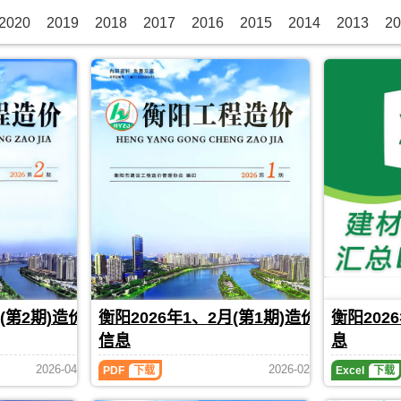
2020
2019
2018
2017
2016
2015
2014
2013
20
(第2期)造价
衡阳2026年1、2月(第1期)造价
衡阳202
信息
息
衡
衡
2026-04
2026-02
PDF
下载
Excel
下载
阳
阳
2026
2026