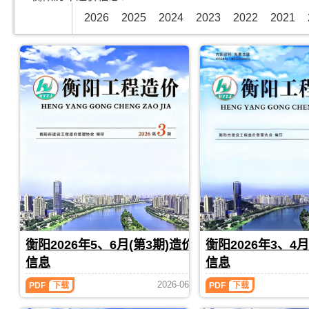
2026
2025
2024
2023
2022
2021
衡阳2026年5、6月(第3期)造价
衡阳2026年3、4月
信息
信息
衡
衡
2026-06
PDF
下载
PDF
下载
阳
阳
2026
2026