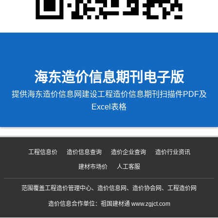
海东造价信息期刊电子版
提供海东造价信息网建设工程造价信息期刊扫描件PDF及
Excel表格
工程信息价
造价信息查询
造价企业查询
造价行业资讯
建材市场价
人工客服
范围覆盖工程造价管理中心、造价信息网、造价协会网、工程造价网
造价信息合作单位：祖国建材通 www.zgjct.com