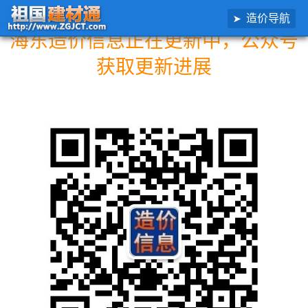
造价导航
海东造价信息正在更新中，公众号
获取更新进展