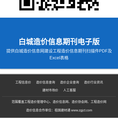
白城造价信息期刊电子版
提供白城造价信息网建设工程造价信息期刊扫描件PDF及
Excel表格
工程信息价
造价信息查询
造价企业查询
造价行业资讯
建材市场价
人工客服
范围覆盖工程造价管理中心、造价信息网、造价协会网、工程造价网
造价信息合作单位：祖国建材通 www.zgjct.com