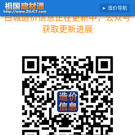
造价导航
白城造价信息正在更新中，公众号
获取更新进展