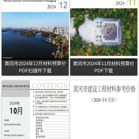
黄冈市2024年12月材料预算价
黄冈市2024年11月材料预算价
PDF扫描件下载
PDF下载