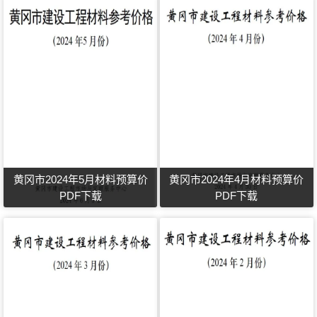
黄冈市2024年5月材料预算价
黄冈市2024年4月材料预算价
PDF下载
PDF下载