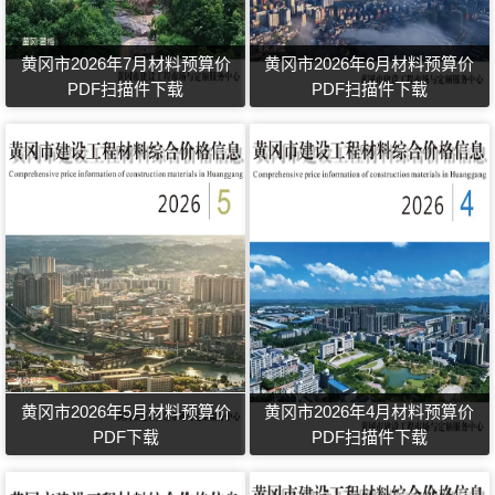
黄冈市2026年7月材料预算价
黄冈市2026年6月材料预算价
PDF扫描件下载
PDF扫描件下载
黄冈市2026年5月材料预算价
黄冈市2026年4月材料预算价
PDF下载
PDF扫描件下载