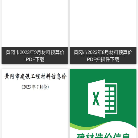
黄冈市2023年9月材料预算价
黄冈市2023年8月材料预算价
PDF下载
PDF扫描件下载