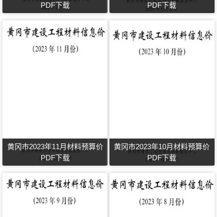
PDF下载
PDF下载
黄冈市2023年11月材料预算价
黄冈市2023年10月材料预算价
PDF下载
PDF下载