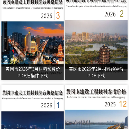
黄冈市2026年3月材料预算价
黄冈市2026年2月材料预算价
PDF扫描件下载
PDF下载