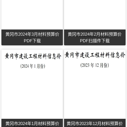
黄冈市2024年3月材料预算价
黄冈市2024年2月材料预算价
PDF下载
PDF扫描件下载
黄冈市2024年1月材料预算价
黄冈市2023年12月材料预算价