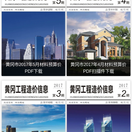
黄冈市2017年5月材料预算价
黄冈市2017年4月材料预算价
PDF下载
PDF扫描件下载