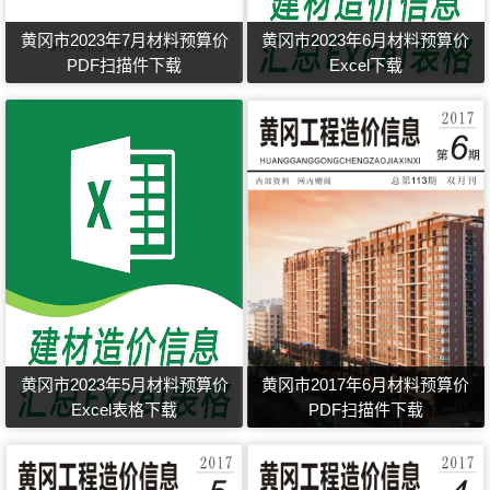
黄冈市2023年7月材料预算价
黄冈市2023年6月材料预算价
PDF扫描件下载
Excel下载
黄冈市2023年5月材料预算价
黄冈市2017年6月材料预算价
Excel表格下载
PDF扫描件下载