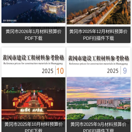
黄冈市2026年1月材料预算价
黄冈市2025年12月材料预算价
PDF下载
PDF扫描件下载
黄冈市2025年10月材料预算价
黄冈市2025年9月材料预算价
PDF下载
PDF扫描件下载