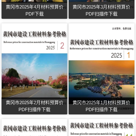
黄冈市2025年4月材料预算价
黄冈市2025年3月材料预算价
PDF下载
PDF扫描件下载
黄冈市2025年2月材料预算价
黄冈市2025年1月材料预算价
PDF扫描件下载
PDF扫描件下载