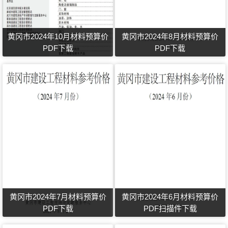
黄冈市2024年10月材料预算价
黄冈市2024年8月材料预算价
PDF下载
PDF下载
黄冈市2024年7月材料预算价
黄冈市2024年6月材料预算价
PDF下载
PDF扫描件下载