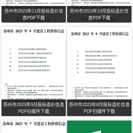
苏州市2023年11月投标造价信
苏州市2023年10月投标造价信
息PDF下载
息PDF下载
苏州市2023年9月投标造价信息
苏州市2023年8月投标造价信息
PDF扫描件下载
PDF扫描件下载