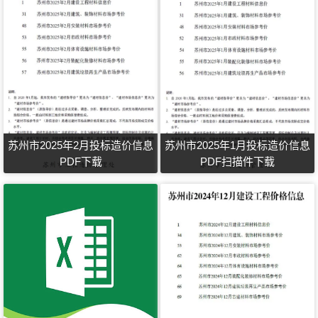
苏州市2025年2月投标造价信息
苏州市2025年1月投标造价信息
PDF下载
PDF扫描件下载