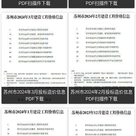
PDF扫描件下载
PDF扫描件下载
苏州市2024年3月投标造价信息
苏州市2024年2月投标造价信息
PDF下载
PDF扫描件下载