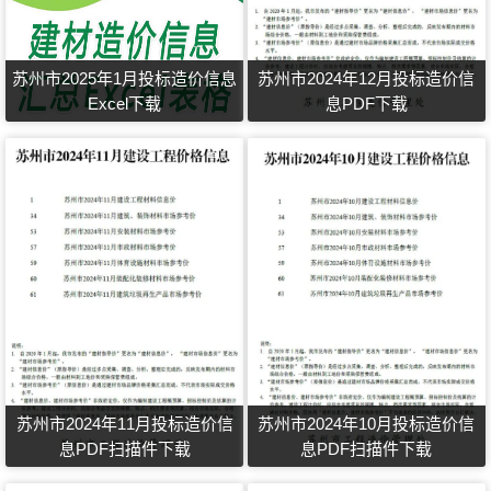
苏州市2025年1月投标造价信息
苏州市2024年12月投标造价信
Excel下载
息PDF下载
苏州市2024年11月投标造价信
苏州市2024年10月投标造价信
息PDF扫描件下载
息PDF扫描件下载