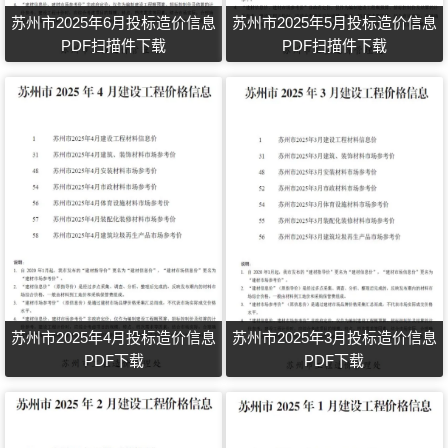
苏州市2025年6月投标造价信息
苏州市2025年5月投标造价信息
PDF扫描件下载
PDF扫描件下载
苏州市2025年4月投标造价信息
苏州市2025年3月投标造价信息
PDF下载
PDF下载