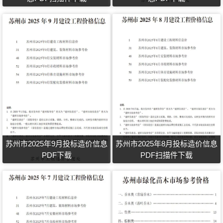
苏州市2025年9月投标造价信息
苏州市2025年8月投标造价信息
PDF下载
PDF扫描件下载