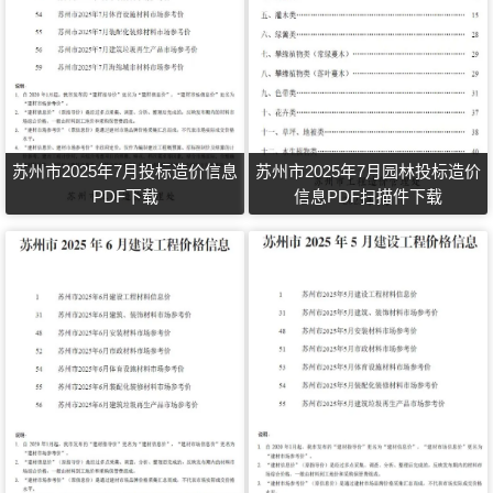
苏州市2025年7月投标造价信息
苏州市2025年7月园林投标造价
PDF下载
信息PDF扫描件下载