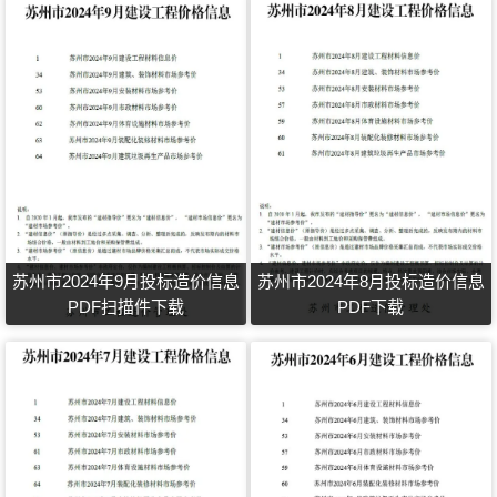
苏州市2024年9月投标造价信息
苏州市2024年8月投标造价信息
PDF扫描件下载
PDF下载