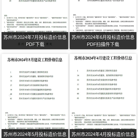
苏州市2024年7月投标造价信息
苏州市2024年6月投标造价信息
PDF下载
PDF扫描件下载
苏州市2024年5月投标造价信息
苏州市2024年4月投标造价信息