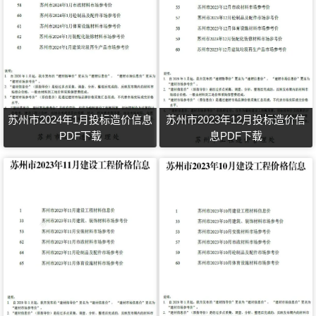
苏州市2024年1月投标造价信息
苏州市2023年12月投标造价信
PDF下载
息PDF下载