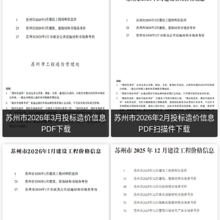
苏州市2026年3月投标造价信息
苏州市2026年2月投标造价信息
PDF下载
PDF扫描件下载