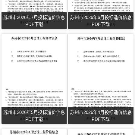
苏州市2026年7月投标造价信息
苏州市2026年6月投标造价信息
PDF下载
PDF下载
苏州市2026年5月投标造价信息
苏州市2026年4月投标造价信息
PDF下载
PDF下载