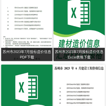
苏州市2023年7月投标造价信息
苏州市2023年7月投标造价信息
PDF下载
Excel表格下载