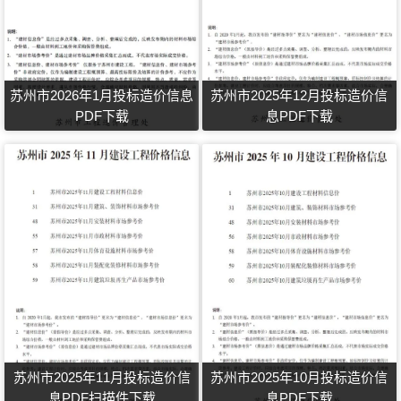
苏州市2026年1月投标造价信息
苏州市2025年12月投标造价信
PDF下载
息PDF下载
苏州市2025年11月投标造价信
苏州市2025年10月投标造价信
息PDF扫描件下载
息PDF下载